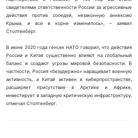
свидетелями ответственности России за агрессивные
действия против соседей, незаконную аннексию
Крыма, и все в корне изменилось», – заявил
Столтенберг.
В июне 2020 года генсек НАТО говорил, что действия
России и Китая существенно влияют на глобальный
баланс и создают угрозы мировой безопасности. В
частности, Россия «безудержно» наращивает военную
активность, а Китай активен в киберпространстве,
расширяет присутствие в Арктике и Африке,
инвестирует в западную критическую инфраструктуру,
отмечал Столтенберг.