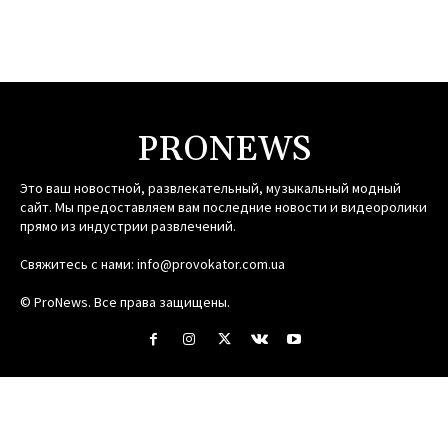
PRONEWS
Это ваш новостной, развлекательный, музыкальный модный
сайт. Мы предоставляем вам последние новости и видеоролики
прямо из индустрии развлечений.
Свяжитесь с нами:
info@provokator.com.ua
© ProNews. Все права защищены.