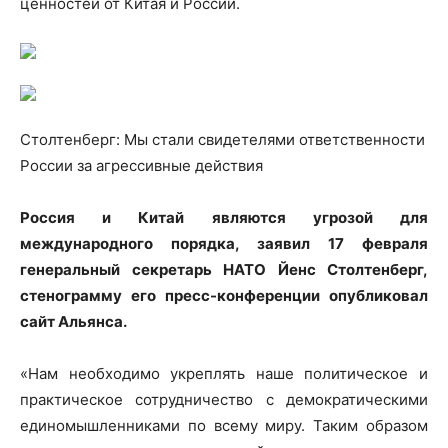
ценностей от Китая и России.
Столтенберг: Мы стали свидетелями ответственности
России за агрессивные действия
Россия и Китай являются угрозой для
международного порядка, заявил 17 февраля
генеральный секретарь НАТО Йенс Столтенберг,
стенограмму его пресс-конференции опубликовал
сайт Альянса.
«Нам необходимо укреплять наше политическое и
практическое сотрудничество с демократическими
единомышленниками по всему миру. Таким образом