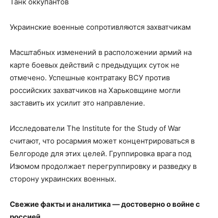
Танк оккупантов
Украинские военные сопротивляются захватчикам
Масштабных изменений в расположении армий на
карте боевых действий с предыдущих суток не
отмечено. Успешные контратаку
ВСУ против
российских захватчиков на Харьковщине могли
заставить их усилит это направление.
Исследователи The Institute for the Study of War
считают, что росармия может концентрироваться в
Белгороде для этих целей. Группировка врага под
Изюмом продолжает перегруппировку и разведку в
сторону украинских военных.
Свежие факты и аналитика — достоверно о войне с
россией