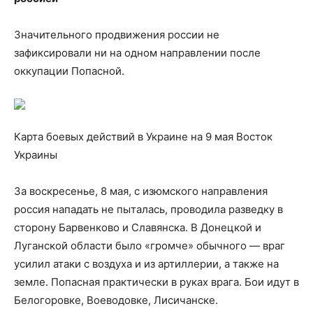
Значительного продвижения россии не
зафиксировали ни на одном направлении после
оккупации Попасной.
Карта боевых действий в Украине на 9 мая Восток
Украины
За воскресенье, 8 мая, с изюмского направления
россия нападать не пыталась, проводила разведку в
сторону Барвенково и Славянска. В Донецкой и
Луганской области было «громче» обычного — враг
усилил атаки с воздуха и из артиллерии, а также на
земле. Попасная практически в руках врага. Бои идут в
Белогоровке, Воеводовке, Лисичанске.