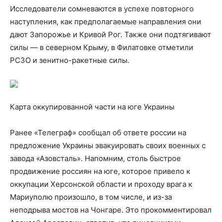
Исследователи сомневаются в успехе повторного
наступления, как предполагаемые направления они
дают Запорожье и Кривой Рог. Также они подтягивают
силы — в северном Крыму, в Филатовке отметили
РСЗО и зенитно-ракетные силы.
Карта оккупированной части на юге Украины
Ранее «Телеграф» сообщал об ответе россии на
предложение Украины эвакуировать своих военных с
завода «Азовсталь». Напомним, столь быстрое
продвижение россиян на юге, которое привело к
оккупации Херсонской области и проходу врага к
Мариуполю произошло, в том числе, и из-за
неподрыва мостов на Чонгаре. Это прокомментировал