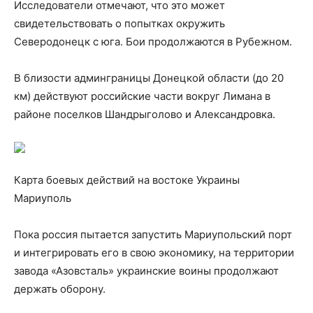
Исследователи отмечают, что это может
свидетельствовать о попытках окружить
Северодонецк с юга. Бои продолжаются в Рубежном.
В близости админграницы Донецкой области (до 20
км) действуют российские части вокруг Лимана в
районе поселков Шандрыголово и Александровка.
Карта боевых действий на востоке Украины
Мариуполь
Пока россия пытается запустить Мариупольский порт
и интегрировать его в свою экономику, на территории
завода «Азовсталь» украинские воины продолжают
держать оборону.