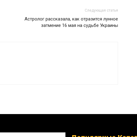
Следующая статья
Астролог рассказала, как отразится лунное
затмение 16 мая на судьбе Украины