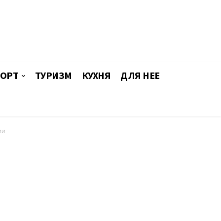
ОРТ
ТУРИЗМ
КУХНЯ
ДЛЯ НЕЕ
ии