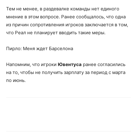
Тем не менее, в раздевалке команды нет единого
мнение в этом вопросе. Ранее сообщалось, что одна
из причин сопротивления игроков заключается в том,
что Реал не планирует вводить такие меры.
Пирло: Меня ждет Барселона
Напомним, что игроки
Ювентуса
ранее согласились
на то, чтобы не получить зарплату за период с марта
по июнь.