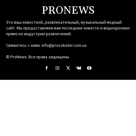
PRONEWS
Это ваш новостной, развлекательный, музыкальный модный
сайт. Мы предоставляем вам последние новости и видеоролики
прямо из индустрии развлечений.
Свяжитесь с нами:
info@provokator.com.ua
© ProNews. Все права защищены.