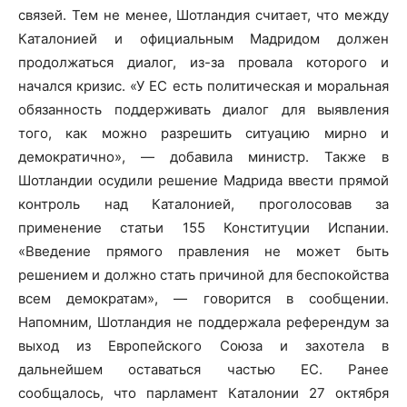
связей. Тем не менее, Шотландия считает, что между
Каталонией и официальным Мадридом должен
продолжаться диалог, из-за провала которого и
начался кризис. «У ЕС есть политическая и моральная
обязанность поддерживать диалог для выявления
того, как можно разрешить ситуацию мирно и
демократично», — добавила министр. Также в
Шотландии осудили решение Мадрида ввести прямой
контроль над Каталонией, проголосовав за
применение статьи 155 Конституции Испании.
«Введение прямого правления не может быть
решением и должно стать причиной для беспокойства
всем демократам», — говорится в сообщении.
Напомним, Шотландия не поддержала референдум за
выход из Европейского Союза и захотела в
дальнейшем оставаться частью ЕС. Ранее
сообщалось, что парламент Каталонии 27 октября