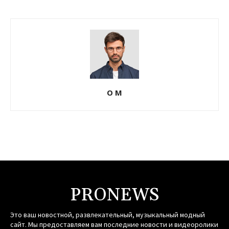
О М
PRONEWS
Это ваш новостной, развлекательный, музыкальный модный
сайт. Мы предоставляем вам последние новости и видеоролики