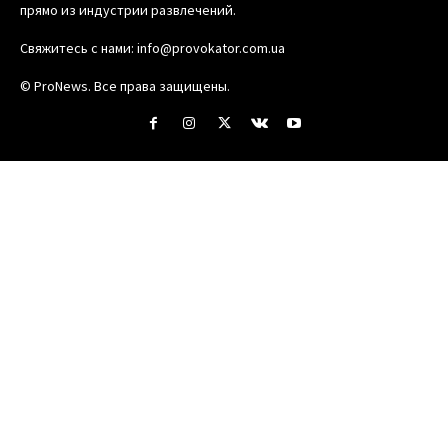
прямо из индустрии развлечений.
Свяжитесь с нами:
info@provokator.com.ua
© ProNews. Все права защищены.