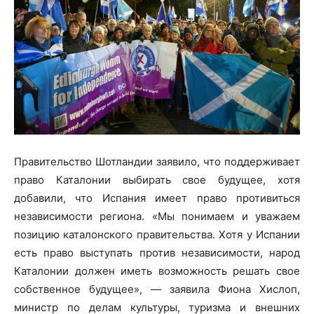
Правительство Шотландии заявило, что поддерживает
право Каталонии выбирать свое будущее, хотя
добавили, что Испания имеет право противиться
независимости региона. «Мы понимаем и уважаем
позицию каталонского правительства. Хотя у Испании
есть право выступать против независимости, народ
Каталонии должен иметь возможность решать свое
собственное будущее», — заявила Фиона Хислоп,
министр по делам культуры, туризма и внешних