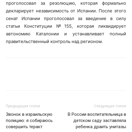
проголосовал за резолюцию, которая формально
декларирует независимость от Испании. После этого
сенат Испании проголосовал за введение в силу
статьи Конституции №155, которая ликвидирует
автономию Каталонии и устанавливает полный
правительственный контроль над регионом.
Предыдущая статья
Следующая статья
Звонок в израильскую
В России воспитательница в
полицию: я собираюсь
детском саду заставляла
совершить теракт
ребенка драить унитазы