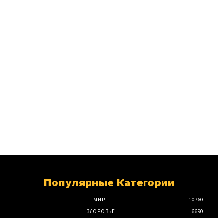
Популярные Категории
МИР
10760
ЗДОРОВЬЕ
6690