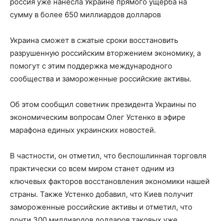
россия уже нанесла Украине прямого ущерба на
сумму в более 650 миллиардов долларов
Украина сможет в сжатые сроки восстановить
разрушенную российским вторжением экономику, а
помогут с этим поддержка международного
сообщества и замороженные
российские активы.
Об этом сообщил советник президента Украины по
экономическим вопросам Олег Устенко в эфире
марафона единых украинских новостей.
В частности, он отметил, что беспошлинная торговля
практически со всем миром станет одним из
ключевых факторов восстановления экономики нашей
страны. Также Устенко добавил, что Киев получит
замороженные российские активы и отметил, что
почти 300 миллиардов долларов таковых уже