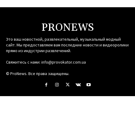
PRONEWS
Это ваш новостной, развлекательный, музыкальный модный
сайт. Мы предоставляем вам последние новости и видеоролики
прямо из индустрии развлечений.
Свяжитесь с нами:
info@provokator.com.ua
© ProNews. Все права защищены.