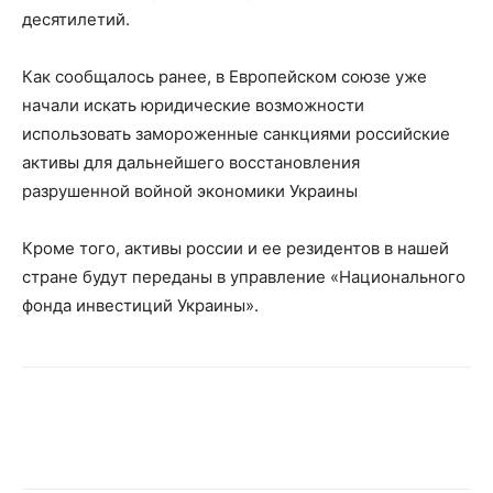
десятилетий.
Как сообщалось ранее, в Европейском союзе уже
начали искать юридические возможности
использовать замороженные санкциями российские
активы для дальнейшего восстановления
разрушенной войной экономики Украины
Кроме того, активы россии и ее резидентов в нашей
стране будут переданы в управление «Национального
фонда инвестиций Украины».