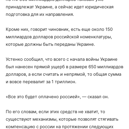
принадлежат Украине, а сейчас идет юридическая
подготовка для их направления.
Кроме них, говорит чиновник, есть еще около 150
миллиардов долларов российской номенклатуры,
которые должны быть переданы Украине.
Устенко сообщил, что всего с начала войны Украине
был нанесен прямой ущерб в размере 650 миллиардов
долларов, а если считать и непрямой, то общая сумма
и вовсе перевалит за 1 триллион.
«Все это будет оплачено россией», — сказал он.
По его словам, если этих средств не хватит, то
существуют механизмы, которые позволят стягивать
компенсацию с россии на протяжении следующих