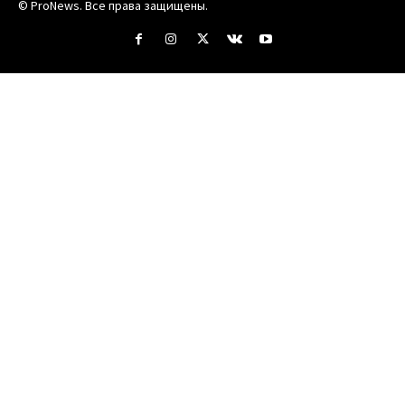
© ProNews. Все права защищены.