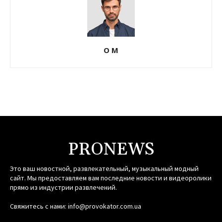
О М
PRONEWS
Это ваш новостной, развлекательный, музыкальный модный
сайт. Мы предоставляем вам последние новости и видеоролики
прямо из индустрии развлечений.
Свяжитесь с нами:
info@provokator.com.ua