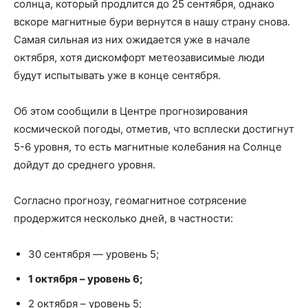
солнца, который продлится до 25 сентября, однако
вскоре магнитные бури вернутся в нашу страну снова.
Самая сильная из них ожидается уже в начале
октября, хотя дискомфорт метеозависимые люди
будут испытывать уже в конце сентября.
Об этом сообщили в Центре прогнозирования
космической погоды, отметив, что всплески достигнут
5-6 уровня, то есть магнитные колебания на Солнце
дойдут до среднего уровня.
Согласно прогнозу, геомагнитное сотрясение
продержится несколько дней, в частности:
30 сентября — уровень 5;
1 октября – уровень 6;
2 октября – уровень 5;