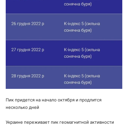
Пик придется на начало октября и продлится
несколько дней
Украине переживает пик геомагнитной активности