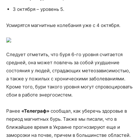
3 октября – уровень 5.
Усмирятся магнитные колебания уже с 4 октября.
Следует отметить, что буря 6-го уровня считается
средней, она может повлечь за собой ухудшение
состояния у людей, страдающих метеозависимостью,
а также у пожилых с хроническими заболеваниями.
Кроме того, бури такого уровня могут спровоцировать
сбои в работе энергосистем.
Ранее
«Телеграф»
сообщал, как уберечь здоровье в
период магнитных бурь. Также мы писали, что в
ближайшее время в Украине прогнозируют еще и
заморозки на почве, причем в большинстве областей.