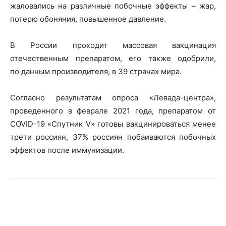
жаловались на различные побочные эффекты – жар,
потерю обоняния, повышенное давление.
В России проходит массовая вакцинация
отечественным препаратом, его также одобрили,
по данным производителя, в 39 странах мира.
Согласно результатам опроса «Левада-центра»,
проведенного в феврале 2021 года, препаратом от
COVID-19 «Спутник V» готовы вакцинироваться менее
трети россиян, 37% россиян побаиваются побочных
эффектов после иммунизации.