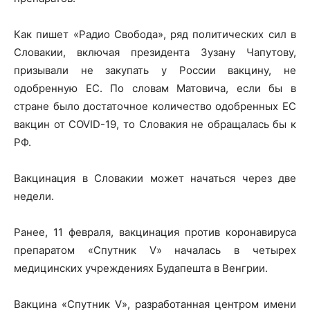
Как пишет «Радио Свобода», ряд политических сил в
Словакии, включая президента Зузану Чапутову,
призывали не закупать у России вакцину, не
одобренную ЕС. По словам Матовича, если бы в
стране было достаточное количество одобренных ЕС
вакцин от COVID-19, то Словакия не обращалась бы к
РФ.
Вакцинация в Словакии может начаться через две
недели.
Ранее, 11 февраля, вакцинация против коронавируса
препаратом «Спутник V» началась в четырех
медицинских учреждениях Будапешта в Венгрии.
Вакцина «Спутник V», разработанная центром имени