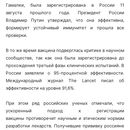
Гамалеи, была зарегистрирована в России 11
августа прошлого года. Президент России
Владимир Путин утверждал, что она эффективна,
формирует устойчивый иммунитет и прошла все
проверки.
В то же время вакцина подверглась критике в научном
сообществе, так как она была зарегистрирована до
прохождения третьей фазы клинических испытаний. В
России заявляли о 95-процентной эффективности.
Международный журнал The Lancet писал об
эффективности на уровне 91,6%.
При этом ряд российских ученых отмечали, что
ускоренный подход к регистрации
вакцины противоречит научным и этическим нормам
разработки лекарств. Получившие прививку россияне