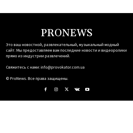
PRONEWS
Это ваш новостной, развлекательный, музыкальный модный
сайт. Мы предоставляем вам последние новости и видеоролики
прямо из индустрии развлечений.
Свяжитесь с нами:
info@provokator.com.ua
© ProNews. Все права защищены.