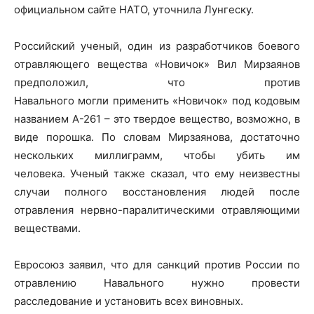
официальном сайте НАТО, уточнила Лунгеску.
Российский ученый, один из разработчиков боевого
отравляющего вещества «Новичок» Вил Мирзаянов
предположил, что против
Навального могли применить «Новичок» под кодовым
названием А-261 – это твердое вещество, возможно, в
виде порошка. По словам Мирзаянова, достаточно
нескольких миллиграмм, чтобы убить им
человека. Ученый также сказал, что ему неизвестны
случаи полного восстановления людей после
отравления нервно-паралитическими отравляющими
веществами.
Евросоюз заявил, что для санкций против России по
отравлению Навального нужно провести
расследование и установить всех виновных.