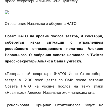
пресс-секретарь Альянса Оана Лунгеску.
Отравление Навального обсудят в НАТО
Совет НАТО на уровне послов завтра, 4 сентября,
соберется из-за ситуации с отравлением
российского оппозиционного политика Алексея
Навального. О собрании совета написала в Twitter
пресс-секретарь Альянса Оана Лунгеску.
«Генеральный секретарь (НАТО) Йенс Столтенберг
завтра в 12.30 пообщается со СМИ после встречи
Совета НАТО на уровне послов на тему атаки
«Новичком» Алексея Навального», – написала она.
Транслировать брифинг Столтенберга будут на