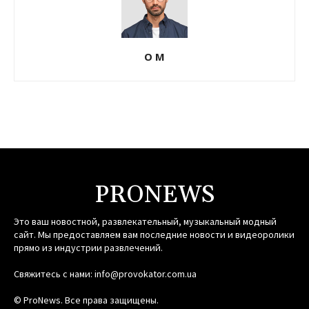
О М
PRONEWS
Это ваш новостной, развлекательный, музыкальный модный
сайт. Мы предоставляем вам последние новости и видеоролики
прямо из индустрии развлечений.
Свяжитесь с нами:
info@provokator.com.ua
© ProNews. Все права защищены.