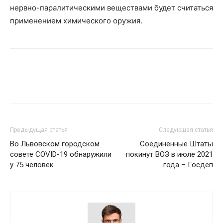
нервно-паралитическими веществами будет считаться
применением химического оружия.
Предыдущая статья
Следующая статья
Во Львовском городском
Соединенные Штаты
совете COVID-19 обнаружили
покинут ВОЗ в июле 2021
у 75 человек
года – Госдеп