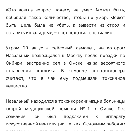
«Это всегда вопрос, почему не умер. Может быть,
добавили такое количество, чтобы не умер. Может
быть, цель была не убить, а вывести из строя и
оставить инвалидом», – предположил специалист.
Утром 20 августа рейсовый самолет, на котором
Навальный возвращался в Москву после поездки по
Сибири, экстренно сел в Омске из-за вероятного
отравления политика. В команде оппозиционера
считают, что в чай ему подмешали токсичное
вещество.
Навальный находился в токсикореанимации больницы
скорой медицинской помощи №1 в Омске без
сознания, он был подключен к аппарату
искусственной вентиляции легких. Основным рабочим