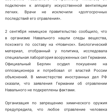
подключен к аппарату искусственной вентиляции
легких. Врачи не исключили «долгосрочных
последствий его отравления».
2 сентября немецкое правительство сообщило, что
в организме Навального нашли следы вещества,
похожего по составу на «Новичок». Биологический
материал, отобранный у политика, исследовала
специальная лаборатория вооруженных сил Германии.
Официальный Берлин осудил покушение на
оппозиционера и потребовал от властей России
объяснений. В министерстве иностранных дел РФ
сказали, что заявления Германии об отравлении
Навального не подкреплены фактами.
Организация по запрещению химического оружия
предупредила, что любое отравление человека