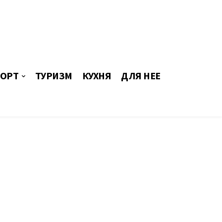
ОРТ
ТУРИЗМ
КУХНЯ
ДЛЯ НЕЕ