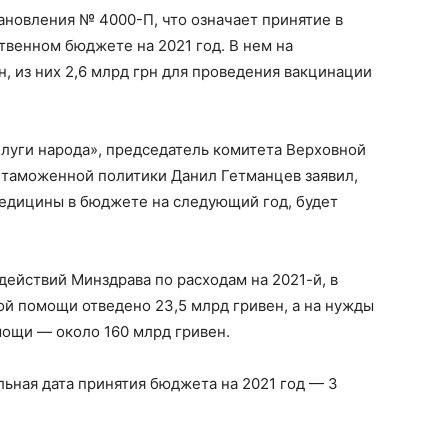
ановления № 4000-П, что означает принятие в
твенном бюджете на 2021 год. В нем на
, из них 2,6 млрд грн для проведения вакцинации
луги народа», председатель комитета Верховной
 таможенной политики Данил Гетманцев заявил,
медицины в бюджете на следующий год, будет
действий Минздрава по расходам на 2021-й, в
й помощи отведено 23,5 млрд гривен, а на нужды
ощи — около 160 млрд гривен.
льная дата принятия бюджета на 2021 год — 3