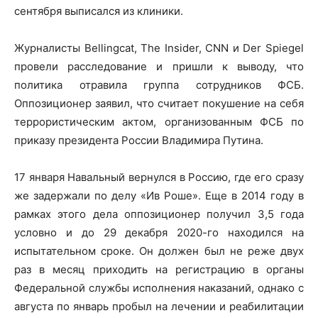
сентября выписался из клиники.
Журналисты Bellingcat, The Insider, CNN и Der Spiegel
провели расследование и пришли к выводу, что
политика отравила группа сотрудников ФСБ.
Оппозиционер заявил, что считает покушение на себя
террористическим актом, организованным ФСБ по
приказу президента России Владимира Путина.
17 января Навальный вернулся в Россию, где его сразу
же задержали по делу «Ив Роше». Еще в 2014 году в
рамках этого дела оппозиционер получил 3,5 года
условно и до 29 декабря 2020-го находился на
испытательном сроке. Он должен был не реже двух
раз в месяц приходить на регистрацию в органы
Федеральной службы исполнения наказаний, однако с
августа по январь пробыл на лечении и реабилитации