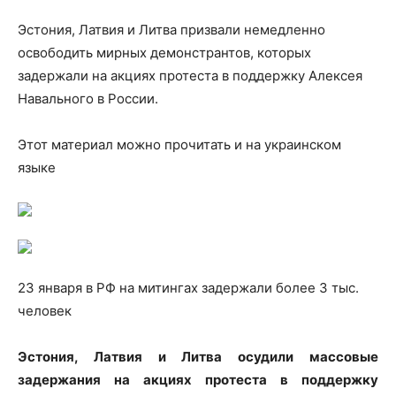
Эстония, Латвия и Литва призвали немедленно
освободить мирных демонстрантов, которых
задержали на акциях протеста в поддержку Алексея
Навального в России.
Этот материал можно прочитать и на украинском
языке
23 января в РФ на митингах задержали более 3 тыс.
человек
Эстония, Латвия и Литва осудили массовые
задержания на акциях протеста в поддержку