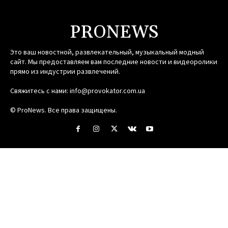
PRONEWS
Это ваш новостной, развлекательный, музыкальный модный
сайт. Мы предоставляем вам последние новости и видеоролики
прямо из индустрии развлечений.
Свяжитесь с нами:
info@provokator.com.ua
© ProNews. Все права защищены.