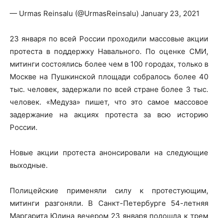
— Urmas Reinsalu (@UrmasReinsalu) January 23, 2021
23 января по всей России проходили массовые акции
протеста в поддержку Навального. По оценке СМИ,
митинги состоялись более чем в 100 городах, только в
Москве на Пушкинской площади собралось более 40
тыс. человек, задержали по всей стране более 3 тыс.
человек. «Медуза» пишет, что это самое массовое
задержание на акциях протеста за всю историю
России.
Новые акции протеста анонсировали на следующие
выходные.
Полицейские применяли силу к протестующим,
митинги разгоняли. В Санкт-Петербурге 54-летняя
Маргарита Юдина вечером 23 января подошла к трем