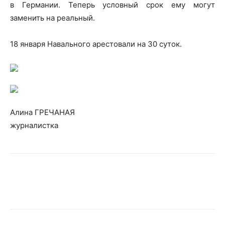
в Германии. Теперь условный срок ему могут
заменить на реальный.
18 января Навального арестовали на 30 суток.
Алина ГРЕЧАНАЯ
журналистка