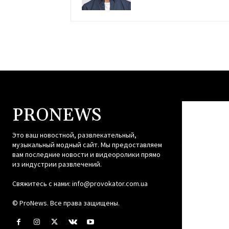
PRONEWS
Это ваш новостной, развлекательный,
музыкальный модный сайт. Мы предоставляем
вам последние новости и видеоролики прямо
из индустрии развлечений.
Свяжитесь с нами:
info@provokator.com.ua
© ProNews. Все права защищены.