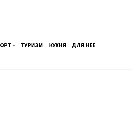
ОРТ
ТУРИЗМ
КУХНЯ
ДЛЯ НЕЕ