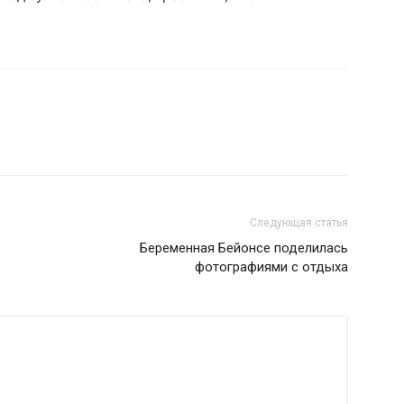
Следующая статья
Беременная Бейонсе поделилась
фотографиями с отдыха