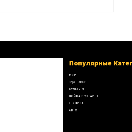
Популярные Кате
МИР
ЗДОРОВЬЕ
КУЛЬТУРА
ВОЙНА В УКРАИНЕ
ТЕХНИКА
АВТО