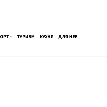
ОРТ
ТУРИЗМ
КУХНЯ
ДЛЯ НЕЕ