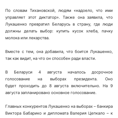
По словам Тихановской, людям «надоело, что ими
управляет этот диктатор». Также она заявила, что
Лукашенко превратил Беларусь в страну, где люди
должны делать выбор: купить кусок хлеба, пачку
молока или лекарства.
Вместе с тем, она добавила, что боится Лукашенко,
так как видит, на что он способен ради власти.
В Беларуси 4 августа началось досрочное
голосование на выборах президента. Оно
будет проходить до 8 августа включительно. На 9
августа запланировано основное голосование.
Главных конкурентов Лукашенко на выборах – банкира
Виктора Бабарико и дипломата Валерия Цепкало – к