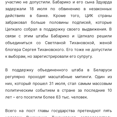
участию не допустили. Бабарико и его сына Эдуарда
задержали 18 июля по обвинению в незаконных
действиях в банке. Кроме того, ЦИК страны
забраковал больше половины подписей, которые
Цепкало собрал в поддержку своего выдвижения. В
связи с этим штабы Бабарико и Цепкало решили
объединиться со Светланой Тихановской, женой
блогера Сергея Тихановского. Его тоже не допустили
к выборам, но зарегистрировали его супругу.
В поддержку объединенного штаба в Беларуси
регулярно проходят масштабные митинги. Один из
них, который прошел 31 июля, стал самым массовым
политическим событием в стране за последние 10
лет – его посетили более 63 тыс. человек.
Всего на пост главы государства претендуют пять