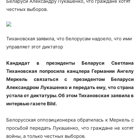
Беларуси Александру Лукашенко, что граждане хотят
честных выборов.
Тихановская заявила, что белорусам надоело, что ими
управляет
этот диктатор
Кандидат в президенты Беларуси Светлана
Тихановская попросила канцлера Германии Ангелу
Меркель связаться с президентом Беларуси
Александром Лукашенко и передать ему, что страна
устала от диктатуры. Об этом Тихановская заявила в
интервью газете Bild.
Белорусская оппозиционерка обратилась к Меркель с
просьбой передать Лукашенко, что граждане не хотят
войны, а только честных выборов.