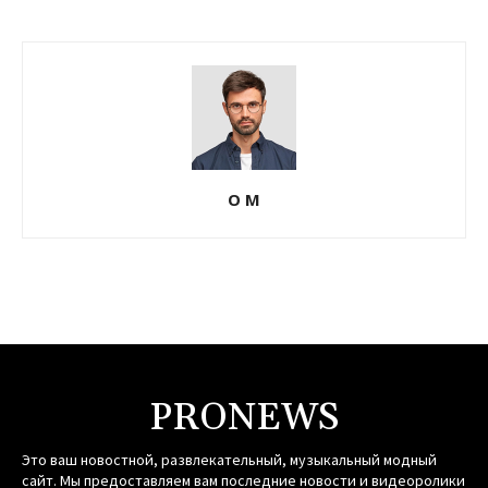
О М
PRONEWS
Это ваш новостной, развлекательный, музыкальный модный
сайт. Мы предоставляем вам последние новости и видеоролики