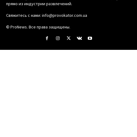
прямо из индустрии развлечений.
Свяжитесь с нами:
info@provokator.com.ua
© ProNews. Все права защищены.