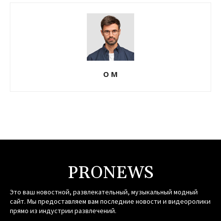
О М
PRONEWS
Это ваш новостной, развлекательный, музыкальный модный
сайт. Мы предоставляем вам последние новости и видеоролики
прямо из индустрии развлечений.