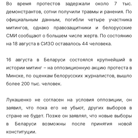
Во время протестов задержали около 7 тыс.
демонстрантов, сотни получили травмы и ранения. По
официальным данным, погибли четыре участника
митингов, однако правозащитники и белорусские
СМИ сообщают о большем числе жертв. По состоянию
на 18 августа в СИЗО оставалось 44 человека.
16 августа в Беларуси состоялся крупнейший в
истории митинг – на оппозиционную акцию протеста в
Минске, по оценкам белорусских журналистов, вышло
более 200 тыс. человек.
Лукашенко не согласен на условия оппозиции, он
заявил, что пока его не убьют, других выборов в
стране не будет. Позже он заявлял, что новые выборы
в Беларуси возможны после принятия новой
конституции.