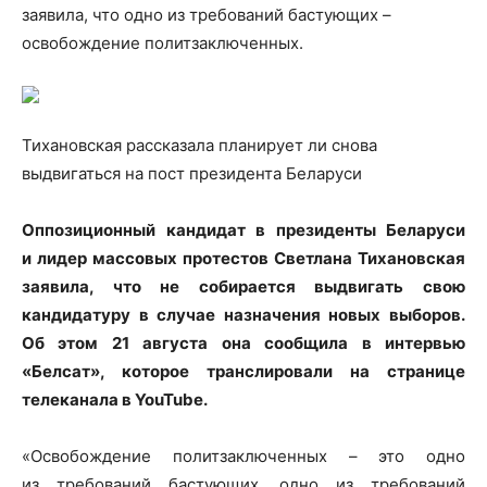
заявила, что одно из требований бастующих –
освобождение политзаключенных.
Тихановская рассказала планирует ли снова
выдвигаться на пост президента Беларуси
Оппозиционный кандидат в президенты Беларуси
и лидер массовых протестов Светлана Тихановская
заявила, что не собирается выдвигать свою
кандидатуру в случае назначения новых выборов.
Об этом 21 августа она сообщила в интервью
«Белсат», которое транслировали на странице
телеканала в YouTube.
«Освобождение политзаключенных – это одно
из требований бастующих, одно из требований