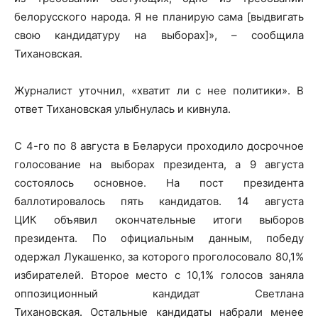
белорусского народа. Я не планирую сама [выдвигать
свою кандидатуру на выборах]», – сообщила
Тихановская.
Журналист уточнил, «хватит ли с нее политики». В
ответ Тихановская улыбнулась и кивнула.
С 4-го по 8 августа в Беларуси проходило досрочное
голосование на выборах президента, а 9 августа
состоялось основное. На пост президента
баллотировалось пять кандидатов. 14 августа
ЦИК объявил окончательные итоги выборов
президента. По официальным данным, победу
одержал Лукашенко, за которого проголосовало 80,1%
избирателей. Второе место с 10,1% голосов заняла
оппозиционный кандидат Светлана
Тихановская. Остальные кандидаты набрали менее