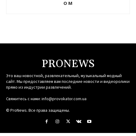
О М
PRONEWS
Это ваш новостной, развлекательный, музыкальный модный
сайт. Мы предоставляем вам последние новости и видеоролики
прямо из индустрии развлечений.
Свяжитесь с нами:
info@provokator.com.ua
© ProNews. Все права защищены.