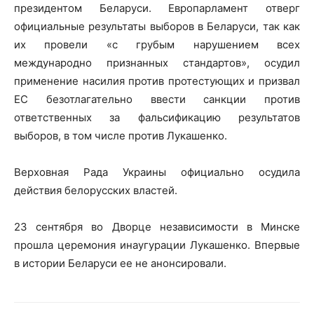
президентом Беларуси. Европарламент отверг
официальные результаты выборов в Беларуси, так как
их провели «с грубым нарушением всех
международно признанных стандартов», осудил
применение насилия против протестующих и призвал
ЕС безотлагательно ввести санкции против
ответственных за фальсификацию результатов
выборов, в том числе против Лукашенко.
Верховная Рада Украины официально осудила
действия белорусских властей.
23 сентября во Дворце независимости в Минске
прошла церемония инаугурации Лукашенко. Впервые
в истории Беларуси ее не анонсировали.