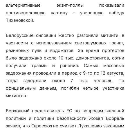
альтернативные экзит-поллы показывали
противоположную картину – уверенную победу
Тихановской.
Белорусские силовики жестко разгоняли митинги, в
частности с использованием светошумовых гранат,
резиновых пуль и водометов. За время протестов
было задержано около 10 тыс. демонстрантов, сотни
получили травмы и ранения. Самые массовые
задержания проводили в период с 9-го по 12 августа,
тогда задержали около 7 тыс. человек. По
официальным данным, погибли четыре участника
митингов.
Верховный представитель ЕС по вопросам внешней
политики и политики безопасности Жозеп Боррель
заявил, что Евросоюз не считает Лукашенко законным