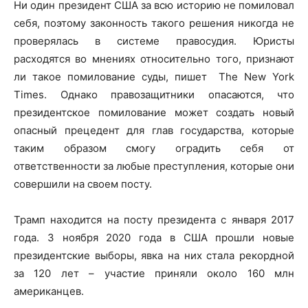
Ни один президент США за всю историю не помиловал
себя, поэтому законность такого решения никогда не
проверялась в системе правосудия. Юристы
расходятся во мнениях относительно того, признают
ли такое помилование суды, пишет The New York
Times. Однако правозащитники опасаются, что
президентское помилование может создать новый
опасный прецедент для глав государства, которые
таким образом смогу оградить себя от
ответственности за любые преступления, которые они
совершили на своем посту.
Трамп находится на посту президента с января 2017
года. 3 ноября 2020 года в США прошли новые
президентские выборы, явка на них стала рекордной
за 120 лет – участие приняли около 160 млн
американцев.