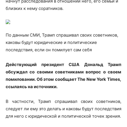
начнут расследования в отношении него, его семьи и
близких к нему соратников.
По данным СМИ, Трамп спрашивал своих
советников,
каковы будут юридические и политические
последствия, если он помилует сам себя
Действующий президент США Дональд Трамп
обсуждал со своими советниками вопрос о своем
помиловании. Об этом сообщает The New York Times,
ссылаясь на источники.
В частности, Трамп спрашивал своих советников,
следует ли ему это делать и каковы будут последствия
для него с юридической и политической точек зрения.