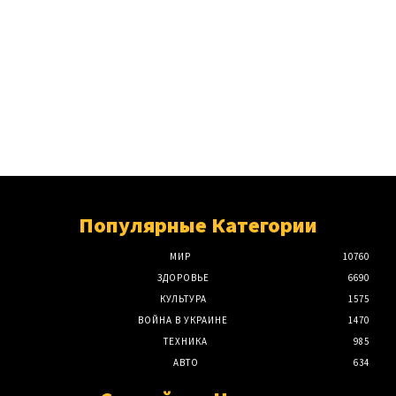
Популярные Категории
МИР
10760
ЗДОРОВЬЕ
6690
КУЛЬТУРА
1575
ВОЙНА В УКРАИНЕ
1470
ТЕХНИКА
985
АВТО
634