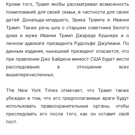
Кроме того, Трамп якобы рассматривал возможность
помилований для своей семьи, в частности для своих
детей Дональда-младшего, Эрика Трампа и Иванки
Трамп. Также речь шла о старшем советнике Белого
дома и муже Иванки Трамп Джареде Кушнере и о
личном адвокате президента Рудольфе Джулиани. По
данным издания, нынешний президент опасается, что
при правлении Джо Байдена минюст США будет вести
расследование в отношении всех
вышеперечисленных.
The New York Times отмечает, что Трамп также
убежден в том, что его предполагаемые враги будут
использовать правоохранительные органы, чтобы
преследовать его после того, как он оставит свой
пост.