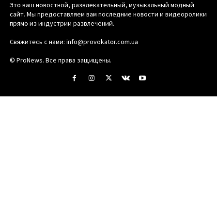
Это ваш новостной, развлекательный, музыкальный модный
сайт. Мы предоставляем вам последние новости и видеоролики
прямо из индустрии развлечений.
Свяжитесь с нами:
info@provokator.com.ua
© ProNews. Все права защищены.