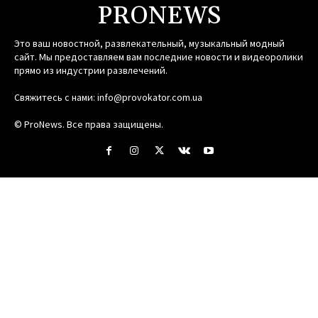
PRONEWS
Это ваш новостной, развлекательный, музыкальный модный
сайт. Мы предоставляем вам последние новости и видеоролики
прямо из индустрии развлечений.
Свяжитесь с нами:
info@provokator.com.ua
© ProNews. Все права защищены.