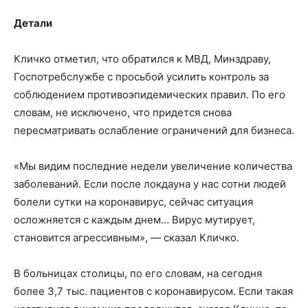
Детали
Кличко отметил, что обратился к МВД, Минздраву,
Госпотребслужбе с просьбой усилить контроль за
соблюдением противоэпидемических правил. По его
словам, не исключено, что придется снова
пересматривать ослабление ограничений для бизнеса.
«Мы видим последние недели увеличение количества
заболеваний. Если после локдауна у нас сотни людей
болели сутки на коронавирус, сейчас ситуация
осложняется с каждым днем… Вирус мутирует,
становится агрессивным», — сказал Кличко.
В больницах столицы, по его словам, на сегодня
более 3,7 тыс. пациентов с коронавирусом. Если такая