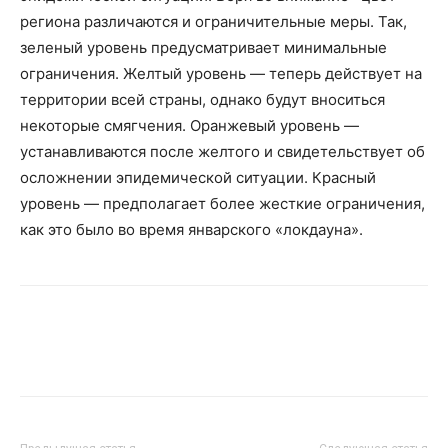
региона различаются и ограничительные меры. Так,
зеленый уровень предусматривает минимальные
ограничения. Желтый уровень — теперь действует на
территории всей страны, однако будут вноситься
некоторые смягчения. Оранжевый уровень —
устанавливаются после желтого и свидетельствует об
осложнении эпидемической ситуации. Красный
уровень — предполагает более жесткие ограничения,
как это было во время январского «локдауна».