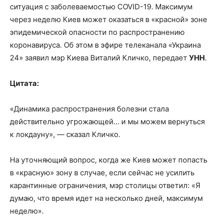
ситуация с заболеваемостью COVID-19. Максимум
через неделю Киев может оказаться в «красной» зоне
эпидемической опасности по распространению
коронавируса. Об этом в эфире телеканала «Украина
24» заявил мэр Киева Виталий Кличко,
передает
УНН
.
Цитата:
«Динамика распространения болезни стала
действительно угрожающей… и мы можем вернуться
к локдауну», — сказал Кличко.
На уточняющий вопрос, когда же Киев может попасть
в «красную» зону в случае, если сейчас не усилить
карантинные ограничения, мэр столицы ответил: «Я
думаю, что время идет на несколько дней, максимум
неделю».