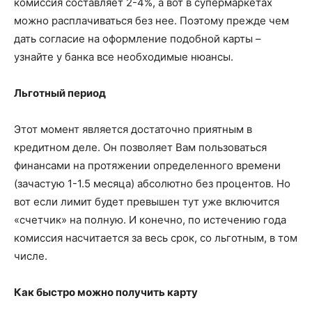
комиссия составляет 2-4%, а вот в супермаркетах
можно расплачиваться без нее. Поэтому прежде чем
дать согласие на оформление подобной карты –
узнайте у банка все необходимые нюансы.
Льготный период
Этот момент является достаточно приятным в
кредитном деле. Он позволяет Вам пользоваться
финансами на протяжении определенного времени
(зачастую 1-1.5 месяца) абсолютно без процентов. Но
вот если лимит будет превышен тут уже включится
«счетчик» на полную. И конечно, по истечению года
комиссия насчитается за весь срок, со льготным, в том
числе.
Как быстро можно получить карту