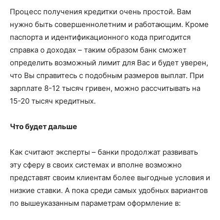
Процесс получения кредитки очень простой. Вам
нужно быть совершеннолетним и работающим. Кроме
паспорта и идентификационного кода пригодится
справка о доходах – таким образом банк сможет
определить возможный лимит для Вас и будет уверен,
что Вы справитесь с подобным размеров выплат. При
зарплате 8-12 тысяч гривен, можно рассчитывать на
15-20 тысяч кредитных.
Что будет дальше
Как считают эксперты – банки продолжат развивать
эту сферу в своих системах и вполне возможно
представят своим клиентам более выгодные условия и
низкие ставки. А пока среди самых удобных вариантов
по вышеуказанным параметрам оформление в: