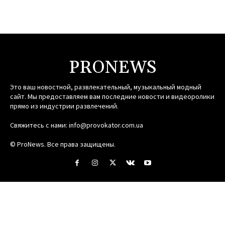
PRONEWS
Это ваш новостной, развлекательный, музыкальный модный
сайт. Мы предоставляем вам последние новости и видеоролики
прямо из индустрии развлечений.
Свяжитесь с нами:
info@provokator.com.ua
© ProNews. Все права защищены.