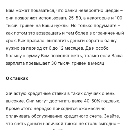
Вам может показаться, что банки невероятно щедры –
они позволяют использовать 25-50, а некоторые и 100
тысяч гривен на Ваши нужды. Но только подумайте –
как потом это возвращать и тем более в ограниченный
срок. Как правило, выплатить деньги обратно банку
нужно за период от 6 до 12 месяцев. Да и особо
большую сумму Вам позволят взять, только если Ваша
зарплата превышает 30 тысяч гривен в месяц.
О ставках
Зачастую кредитные ставки в таких случаях очень
высокие. Они могут достигать даже 40-50% годовых.
Кроме этого нередко приходится ежемесячно
оплачивать обслуживание кредитного счета. Знайте,
что снять деньги наличкой также не столь выгодно –