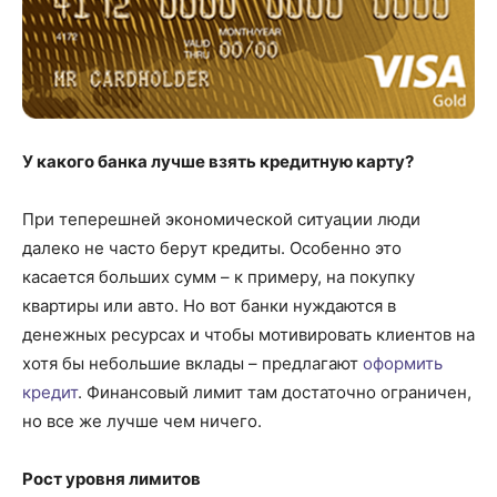
У какого банка лучше взять кредитную карту?
При теперешней экономической ситуации люди
далеко не часто берут кредиты. Особенно это
касается больших сумм – к примеру, на покупку
квартиры или авто. Но вот банки нуждаются в
денежных ресурсах и чтобы мотивировать клиентов на
хотя бы небольшие вклады – предлагают
оформить
кредит
. Финансовый лимит там достаточно ограничен,
но все же лучше чем ничего.
Рост уровня лимитов