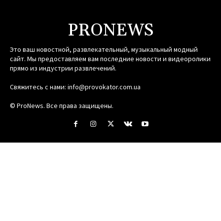
PRONEWS
Это ваш новостной, развлекательный, музыкальный модный
сайт. Мы предоставляем вам последние новости и видеоролики
прямо из индустрии развлечений.
Свяжитесь с нами:
info@provokator.com.ua
© ProNews. Все права защищены.