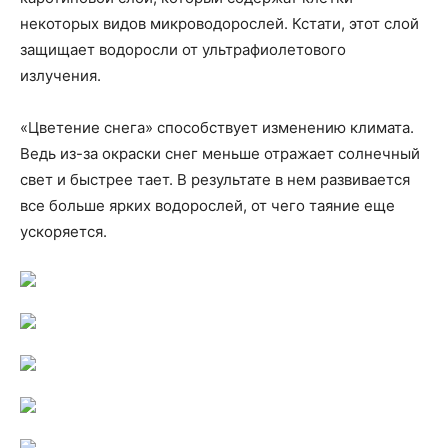
некоторых видов микроводорослей. Кстати, этот слой
защищает водоросли от ультрафиолетового
излучения.
«Цветение снега» способствует изменению климата.
Ведь из-за окраски снег меньше отражает солнечный
свет и быстрее тает. В результате в нем развивается
все больше ярких водорослей, от чего таяние еще
ускоряется.