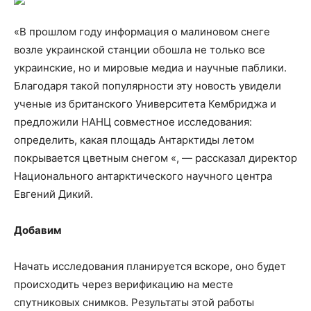
«В прошлом году информация о малиновом снеге
возле украинской станции обошла не только все
украинские, но и мировые медиа и научные паблики.
Благодаря такой популярности эту новость увидели
ученые из британского Университета Кембриджа и
предложили НАНЦ совместное исследования:
определить, какая площадь Антарктиды летом
покрывается цветным снегом «, — рассказал директор
Национального антарктического научного центра
Евгений Дикий.
Добавим
Начать исследования планируется вскоре, оно будет
происходить через верификацию на месте
спутниковых снимков. Результаты этой работы