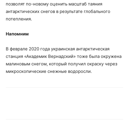
позволят по-новому оценить масштаб таяния
антарктических снегов в результате глобального
потепления.
Напомним
В феврале 2020 года украинская антарктическая
станция «Академик Вернадский» тоже была окружена
малиновым снегом, который получил окраску через
микроскопические снежные водоросли.