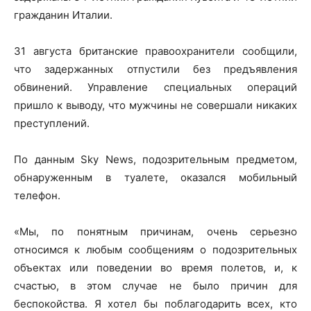
гражданин Италии.
31 августа британские правоохранители сообщили,
что задержанных отпустили без предъявления
обвинений. Управление специальных операций
пришло к выводу, что мужчины не совершали никаких
преступлений.
По данным Sky News, подозрительным предметом,
обнаруженным в туалете, оказался мобильный
телефон.
«Мы, по понятным причинам, очень серьезно
относимся к любым сообщениям о подозрительных
объектах или поведении во время полетов, и, к
счастью, в этом случае не было причин для
беспокойства. Я хотел бы поблагодарить всех, кто