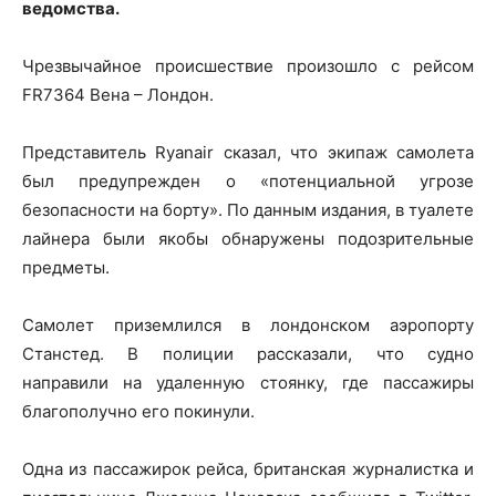
ведомства.
Чрезвычайное происшествие произошло с рейсом
FR7364 Вена – Лондон.
Представитель Ryanair сказал, что экипаж самолета
был предупрежден о «потенциальной угрозе
безопасности на борту». По данным издания, в туалете
лайнера были якобы обнаружены подозрительные
предметы.
Самолет приземлился в лондонском аэропорту
Станстед. В полиции рассказали, что судно
направили на удаленную стоянку, где пассажиры
благополучно его покинули.
Одна из пассажирок рейса, британская журналистка и