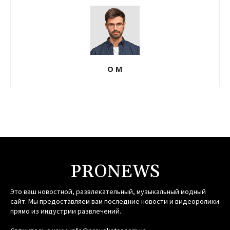
О М
PRONEWS
Это ваш новостной, развлекательный, музыкальный модный
сайт. Мы предоставляем вам последние новости и видеоролики
прямо из индустрии развлечений.