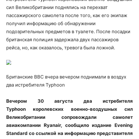
сил Великобритании поднялись на перехват
пассажирского самолета после того, как его экипаж
получил информацию об обнаружении
подозрительных предметов в туалете. После посадки
британская полиция задержала двух пассажиров
рейса, но, как оказалось, тревога была ложной.
Британские ВВС вчера вечером поднимали в воздух
два истребителя Typhoon
Вечером 30 августа два истребителя
Typhoon королевских военно-воздушных сил
Великобритании сопровождали самолет
авиакомпании Ryanair, сообщило издание Evening
Standard со ссылкой на информацию представителя