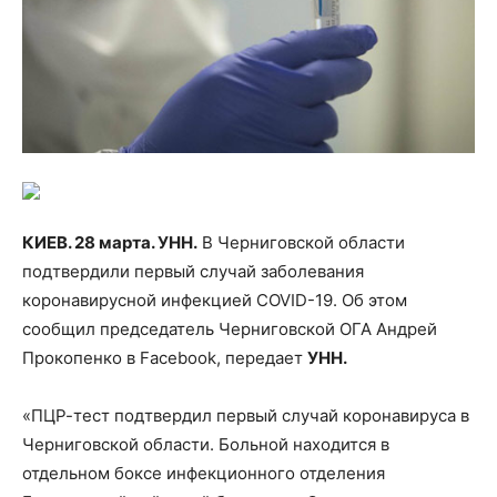
КИЕВ. 28 марта. УНН.
В Черниговской области
подтвердили первый случай заболевания
коронавирусной инфекцией COVID-19. Об этом
сообщил председатель Черниговской ОГА Андрей
Прокопенко в Facebook, передает
УНН.
«ПЦР-тест подтвердил первый случай коронавируса в
Черниговской
области. Больной находится в
отдельном боксе инфекционного отделения