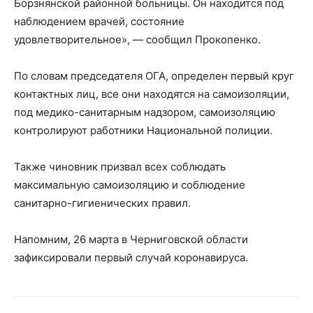
Борзнянской районной больницы. Он находится под
наблюдением врачей, состояние
удовлетворительное», — сообщил Прокопенко.
По словам председателя ОГА, определен первый круг
контактных лиц, все они находятся на самоизоляции,
под медико-санитарным надзором, самоизоляцию
контролируют работники Национальной полиции.
Также чиновник призвал всех соблюдать
максимальную самоизоляцию и соблюдение
санитарно-гигиенических правил.
Напомним, 26 марта в Черниговской области
зафиксировали первый случай коронавируса.