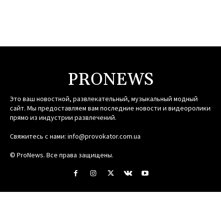
PRONEWS
Это ваш новостной, развлекательный, музыкальный модный
сайт. Мы предоставляем вам последние новости и видеоролики
прямо из индустрии развлечений.
Свяжитесь с нами:
info@provokator.com.ua
© ProNews. Все права защищены.