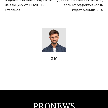
на вакцину от COVID-19 —
если их эффективность
Степанов
будет меньше 70%
О М
PRONEWS