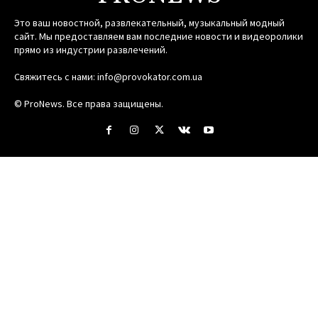
Это ваш новостной, развлекательный, музыкальный модный
сайт. Мы предоставляем вам последние новости и видеоролики
прямо из индустрии развлечений.
Свяжитесь с нами:
info@provokator.com.ua
© ProNews. Все права защищены.