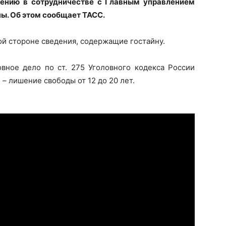
рению в сотрудничестве с Главным управлением
ы. Об этом сообщает ТАСС.
й стороне сведения, содержащие гостайну.
вное дело по ст. 275 Уголовного кодекса России
 – лишение свободы от 12 до 20 лет.