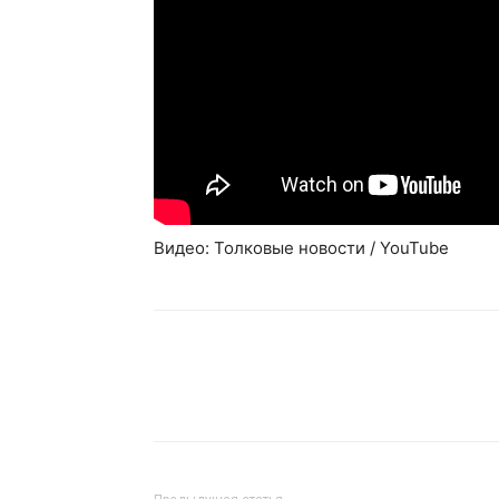
Видео: Толковые новости / YouTube