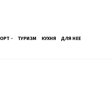
ОРТ
ТУРИЗМ
КУХНЯ
ДЛЯ НЕЕ