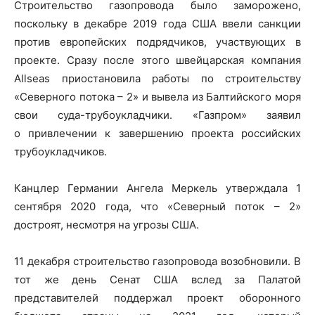
Строительство газопровода было заморожено,
поскольку в декабре 2019 года США ввели санкции
против европейских подрядчиков, участвующих в
проекте. Сразу после этого швейцарская компания
Allseas приостановила работы по строительству
«Северного потока – 2» и вывела из Балтийского моря
свои суда-трубоукладчики. «Газпром» заявил
о привлечении к завершению проекта российских
трубоукладчиков.
Канцлер Германии Ангела Меркель утверждала 1
сентября 2020 года, что «Северный поток – 2»
достроят, несмотря на угрозы США.
11 декабря строительство газопровода возобновили. В
тот же день Сенат США вслед за Палатой
представителей поддержал проект оборонного