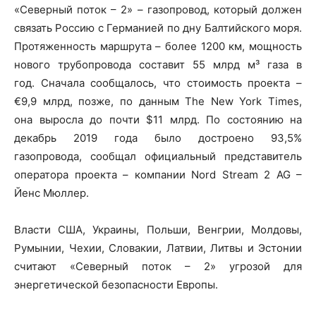
«Северный поток – 2» – газопровод, который должен
связать Россию с Германией по дну Балтийского моря.
Протяженность маршрута – более 1200 км, мощность
нового трубопровода составит 55 млрд м³ газа в
год. Сначала сообщалось, что стоимость проекта –
€9,9 млрд, позже, по данным The New York Times,
она выросла до почти $11 млрд. По состоянию на
декабрь 2019 года было достроено 93,5%
газопровода, сообщал официальный представитель
оператора проекта – компании Nord Stream 2 AG –
Йенс Мюллер.
Власти США, Украины, Польши, Венгрии, Молдовы,
Румынии, Чехии, Словакии, Латвии, Литвы и Эстонии
считают «Северный поток – 2» угрозой для
энергетической безопасности Европы.