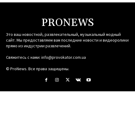
PRONEWS
Это ваш новостной, развлекательный, музыкальный модный
сайт. Мы предоставляем вам последние новости и видеоролики
прямо из индустрии развлечений.
Свяжитесь с нами:
info@provokator.com.ua
© ProNews. Все права защищены.