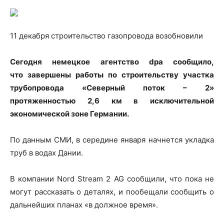
11 декабря строительство газопровода возобновили
Сегодня немецкое агентство dpa сообщило,
что завершены работы по
строительству участка
трубопровода «Северный поток – 2»
протяженностью 2,6 км в исключительной
экономической зоне Германии.
По данным СМИ, в середине января начнется укладка
труб в водах Дании.
В компании Nord Stream 2 AG сообщили, что пока не
могут рассказать о деталях, и пообещали сообщить о
дальнейших планах «в должное время».