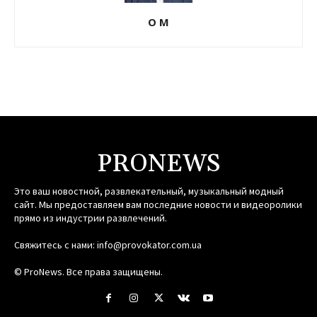
О М
PRONEWS
Это ваш новостной, развлекательный, музыкальный модный
сайт. Мы предоставляем вам последние новости и видеоролики
прямо из индустрии развлечений.
Свяжитесь с нами:
info@provokator.com.ua
© ProNews. Все права защищены.