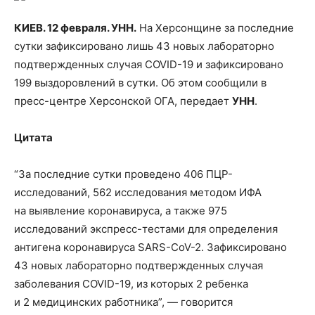
КИЕВ. 12 февраля. УНН.
На Херсонщине за последние
сутки зафиксировано лишь 43 новых лабораторно
подтвержденных случая COVID-19 и зафиксировано
199 выздоровлений в сутки. Об этом сообщили в
пресс-центре Херсонской ОГА, передает
УНН
.
Цитата
“За последние сутки
проведено 406 ПЦР-
исследований, 562 исследования методом ИФА
на выявление коронавируса, а также 975
исследований экспресс-тестами для определения
антигена коронавируса SARS-CoV-2. Зафиксировано
43 новых лабораторно подтвержденных случая
заболевания COVID-19, из которых 2 ребенка
и 2 медицинских работника”, — говорится