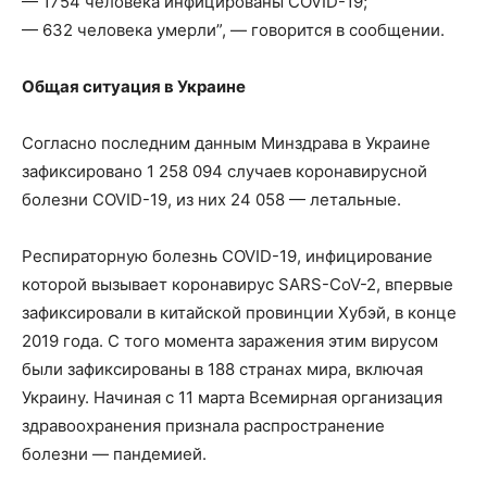
— 1754 человека инфицированы COVID-19;
— 632 человека умерли”, — говорится в сообщении.
Общая ситуация в Украине
Согласно последним данным Минздрава в Украине
зафиксировано 1 258 094 случаев коронавирусной
болезни COVID-19, из них 24 058 — летальные.
Респираторную болезнь COVID-19, инфицирование
которой вызывает коронавирус SARS-CoV-2, впервые
зафиксировали в китайской провинции Хубэй, в конце
2019 года. С того момента заражения этим вирусом
были зафиксированы в 188 странах мира, включая
Украину. Начиная с 11 марта Всемирная организация
здравоохранения признала распространение
болезни — пандемией.