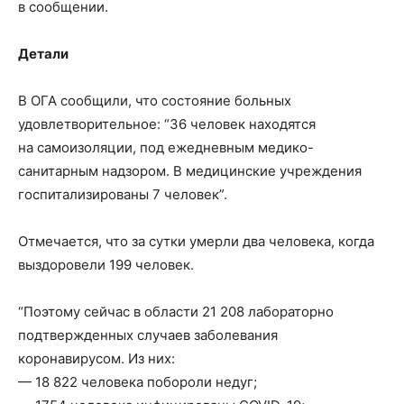
в сообщении.
Детали
В ОГА сообщили, что состояние больных
удовлетворительное: “36 человек находятся
на самоизоляции, под ежедневным медико-
санитарным надзором. В медицинские учреждения
госпитализированы 7 человек”.
Отмечается, что за сутки умерли два человека, когда
выздоровели 199 человек.
“Поэтому сейчас в области 21 208 лабораторно
подтвержденных случаев заболевания
коронавирусом. Из них:
— 18 822 человека побороли недуг;