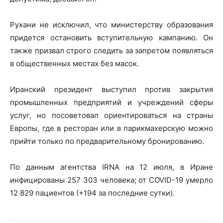
Рухани не исключил, что министерству образования
придется остановить вступительную кампанию. Он
также призвал строго следить за запретом появляться
в общественных местах без масок.
Иранский президент выступил против закрытия
промышленных предприятий и учреждений сферы
услуг, но посоветовал ориентироваться на страны
Европы, где в ресторан или в парикмахерскую можно
прийти только по предварительному бронированию.
По данным агентства IRNA на 12 июля, в Иране
инфицированы 257 303 человека; от COVID-19 умерло
12 829 пациентов (+194 за последние сутки).