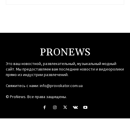
PRONEWS
Это ваш новостной, развлекательный, музыкальный модный
сайт. Мы предоставляем вам последние новости и видеоролики
прямо из индустрии развлечений.
Свяжитесь с нами:
info@provokator.com.ua
© ProNews. Все права защищены.