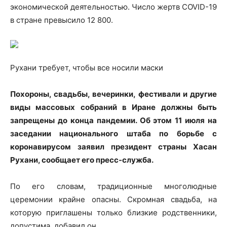
экономической деятельностью. Число жертв COVID-19
в стране превысило 12 800.
Рухани требует, чтобы все носили маски
Похороны, свадьбы, вечеринки, фестивали и
другие
виды массовых собраний в Иране должны быть
запрещены до конца пандемии. Об этом 11 июля на
заседании национального штаба по борьбе с
коронавирусом заявил президент страны Хасан
Рухани, сообщает его пресс-служба.
По его словам, традиционные многолюдные
церемонии крайне опасны. Скромная свадьба, на
которую приглашены только близкие родственники,
допустима, добавил он.