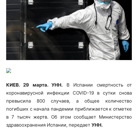
КИЕВ. 29 марта. УНН.
В Испании смертность от
коронавирусной инфекции COVID-19 в сутки снова
превысила 800 случаев, а общее количество
погибших с начала пандемии приближается к отметке
в 7 тысяч жертв. Об этом сообщает Министерство
здравоохранения Испании, передает
УНН.