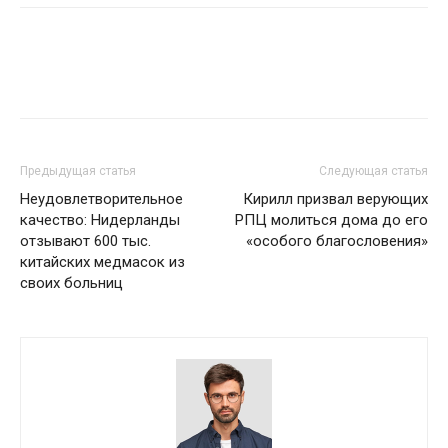
Предыдущая статья
Следующая статья
Неудовлетворительное
Кирилл призвал верующих
качество: Нидерланды
РПЦ молиться дома до его
отзывают 600 тыс.
«особого благословения»
китайских медмасок из
своих больниц