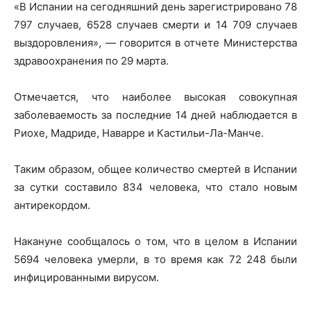
«В Испании на сегодняшний день зарегистрировано 78
797 случаев, 6528 случаев смерти и 14 709 случаев
выздоровления», — говорится в отчете Министерства
здравоохранения по 29 марта.
Отмечается, что наиболее высокая совокупная
заболеваемость за последние 14 дней наблюдается в
Риохе, Мадриде, Наварре и Кастильи-Ла-Манче.
Таким образом, общее количество смертей в Испании
за сутки составило 834 человека, что стало новым
антирекордом.
Накануне сообщалось о том, что в целом в Испании
5694 человека умерли, в то время как 72 248 были
инфицированными вирусом.