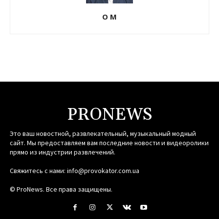
О М
PRONEWS
Это ваш новостной, развлекательный, музыкальный модный
сайт. Мы предоставляем вам последние новости и видеоролики
прямо из индустрии развлечений.
Свяжитесь с нами:
info@provokator.com.ua
© ProNews. Все права защищены.