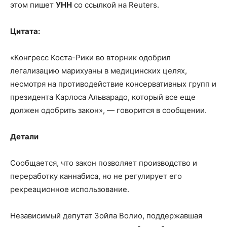
этом пишет
УНН
со ссылкой на Reuters.
Цитата:
«Конгресс Коста-Рики во вторник одобрил
легализацию марихуаны в медицинских целях,
несмотря на противодействие консервативных групп и
президента Карлоса Альварадо, который все еще
должен одобрить закон», — говорится в сообщении.
Детали
Сообщается, что закон позволяет производство и
переработку каннабиса, но не регулирует его
рекреационное использование.
Независимый депутат Зойла Волио, поддержавшая