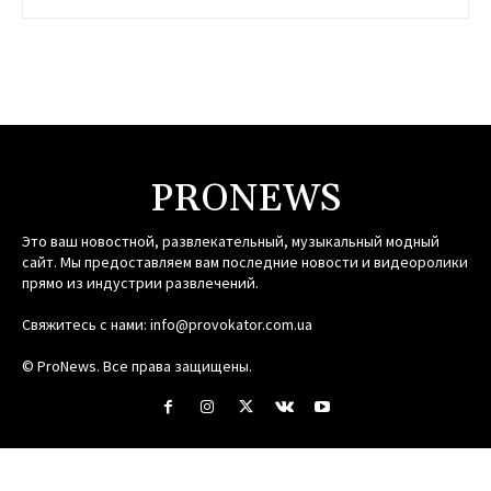
PRONEWS
Это ваш новостной, развлекательный, музыкальный модный
сайт. Мы предоставляем вам последние новости и видеоролики
прямо из индустрии развлечений.
Свяжитесь с нами:
info@provokator.com.ua
© ProNews. Все права защищены.