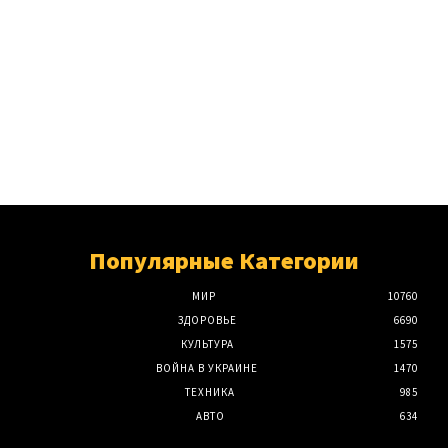
Популярные Категории
МИР
10760
ЗДОРОВЬЕ
6690
КУЛЬТУРА
1575
ВОЙНА В УКРАИНЕ
1470
ТЕХНИКА
985
АВТО
634