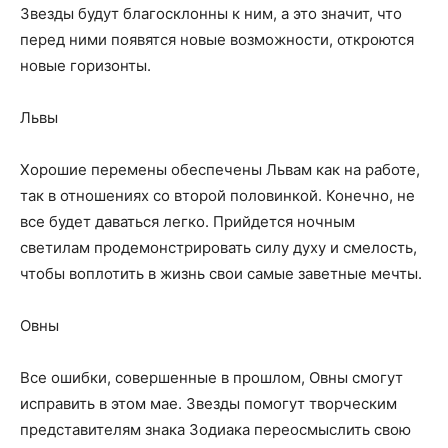
Звезды будут благосклонны к ним, а это значит, что
перед ними появятся новые возможности, откроются
новые горизонты.
Львы
Хорошие перемены обеспечены Львам как на работе,
так в отношениях со второй половинкой. Конечно, не
все будет даваться легко. Прийдется ночным
светилам продемонстрировать силу духу и смелость,
чтобы воплотить в жизнь свои самые заветные мечты.
Овны
Все ошибки, совершенные в прошлом, Овны смогут
исправить в этом мае. Звезды помогут творческим
представителям знака Зодиака переосмыслить свою