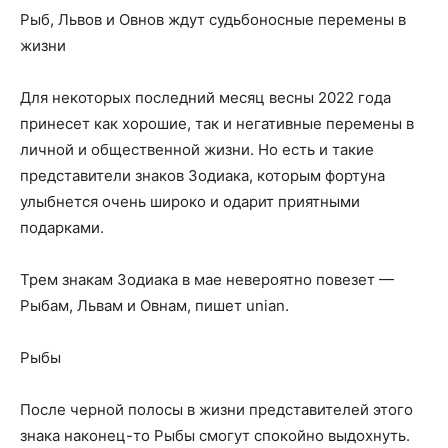
Рыб, Львов и Овнов ждут судьбоносные перемены в
жизни
Для некоторых последний месяц весны 2022 года
принесет как хорошие, так и негативные перемены в
личной и
общественной жизни. Но есть и такие
представители знаков Зодиака, которым фортуна
улыбнется очень широко и одарит приятными
подарками.
Трем знакам Зодиака в мае невероятно повезет —
Рыбам, Львам и Овнам, пишет unian.
Рыбы
После черной полосы в жизни представителей этого
знака наконец-то Рыбы смогут спокойно выдохнуть.