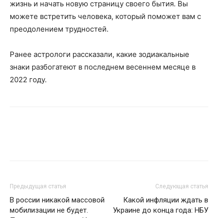
жизнь и начать новую страницу своего бытия. Вы
можете встретить человека, который поможет вам с
преодолением трудностей.
Ранее астрологи рассказали, какие зодиакальные
знаки разбогатеют в последнем весеннем месяце в
2022 году.
Предыдущая статья
Следующая статья
В россии никакой массовой
Какой инфляции ждать в
мобилизации не будет.
Украине до конца года: НБУ