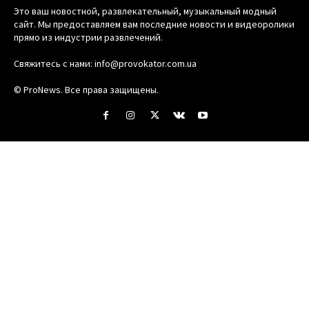
Это ваш новостной, развлекательный, музыкальный модный
сайт. Мы предоставляем вам последние новости и видеоролики
прямо из индустрии развлечений.
Свяжитесь с нами:
info@provokator.com.ua
© ProNews. Все права защищены.