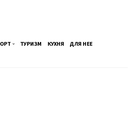
ОРТ
ТУРИЗМ
КУХНЯ
ДЛЯ НЕЕ