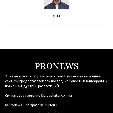
О М
PRONEWS
Это ваш новостной, развлекательный, музыкальный модный
сайт. Мы предоставляем вам последние новости и видеоролики
прямо из индустрии развлечений.
Свяжитесь с нами:
info@provokator.com.ua
© ProNews. Все права защищены.