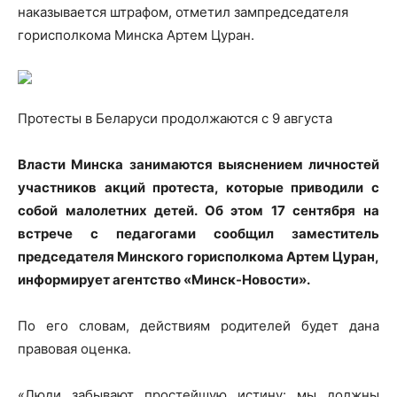
наказывается штрафом, отметил зампредседателя
горисполкома Минска Артем Цуран.
Протесты в Беларуси продолжаются с 9 августа
Власти Минска занимаются
выяснением личностей
участников акций протеста, которые приводили с
собой малолетних детей. Об этом 17 сентября на
встрече с педагогами сообщил заместитель
председателя Минского горисполкома Артем Цуран,
информирует агентство «Минск-Новости».
По его словам, действиям родителей будет дана
правовая оценка.
«Люди забывают простейшую истину: мы должны