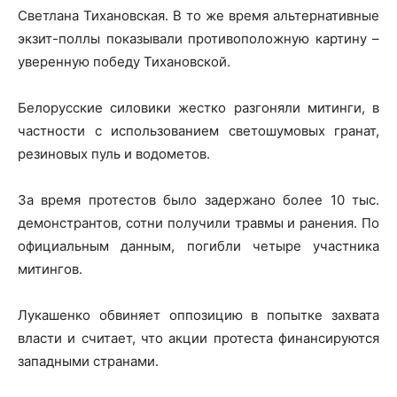
Светлана Тихановская. В то же время альтернативные
экзит-поллы показывали противоположную картину –
уверенную победу Тихановской.
Белорусские силовики жестко разгоняли митинги, в
частности с использованием светошумовых гранат,
резиновых пуль и водометов.
За время протестов было задержано более 10 тыс.
демонстрантов, сотни получили травмы и ранения. По
официальным данным, погибли четыре участника
митингов.
Лукашенко обвиняет оппозицию в попытке захвата
власти и считает, что акции протеста финансируются
западными странами.