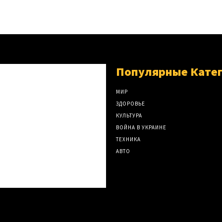
Популярные Кате
МИР
ЗДОРОВЬЕ
КУЛЬТУРА
ВОЙНА В УКРАИНЕ
ТЕХНИКА
АВТО