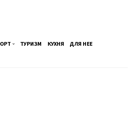
ОРТ
ТУРИЗМ
КУХНЯ
ДЛЯ НЕЕ