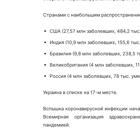
Странами с наибольшим распространение
США (27,57 млн заболевших, 484,2 тыс
Индия (10,9 млн заболевших, 155,6 тыс
Бразилия (9,8 млн заболевших, 238,5 
Великобритания (4 млн заболевших, 117
Россия (4 млн заболевших, 78 тыс. ум
Украина в списке на 17-м месте.
Вспышка коронавирусной инфекции начала
Всемирная организация здравоохран
пандемией.