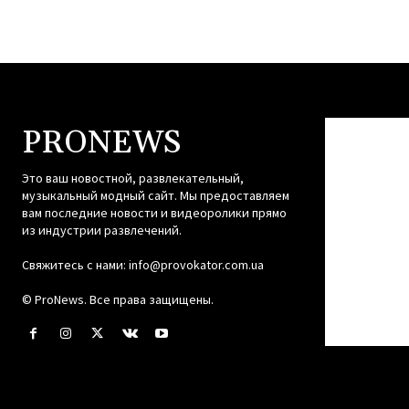
PRONEWS
Это ваш новостной, развлекательный,
музыкальный модный сайт. Мы предоставляем
вам последние новости и видеоролики прямо
из индустрии развлечений.
Свяжитесь с нами:
info@provokator.com.ua
© ProNews. Все права защищены.