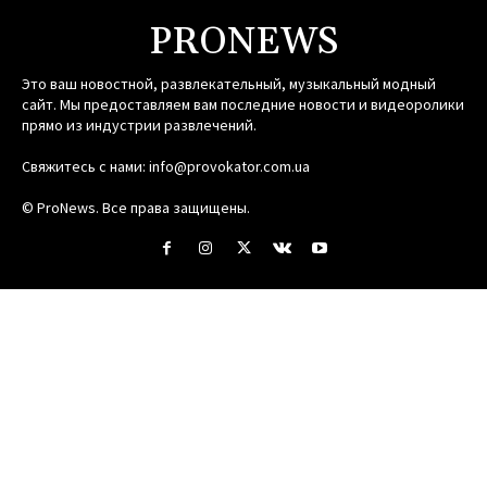
PRONEWS
Это ваш новостной, развлекательный, музыкальный модный
сайт. Мы предоставляем вам последние новости и видеоролики
прямо из индустрии развлечений.
Свяжитесь с нами:
info@provokator.com.ua
© ProNews. Все права защищены.