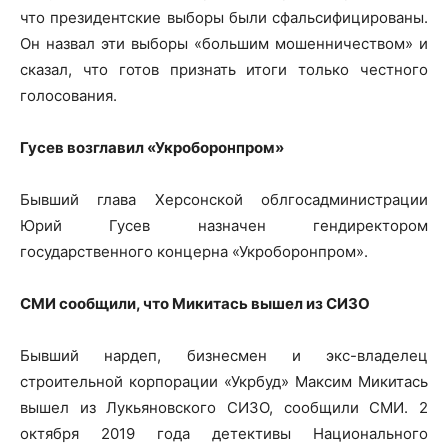
что президентские выборы были сфальсифицированы.
Он назвал эти выборы «большим мошенничеством» и
сказал, что готов признать итоги только честного
голосования.
Гусев возглавил «Укроборонпром»
Бывший глава Херсонской облгосадминистрации
Юрий Гусев назначен гендиректором
государственного концерна «Укроборонпром».
СМИ сообщили, что Микитась вышел из СИЗО
Бывший нардеп, бизнесмен и экс-владелец
строительной корпорации «Укрбуд» Максим Микитась
вышел из Лукьяновского СИЗО, сообщили СМИ. 2
октября 2019 года детективы Национального