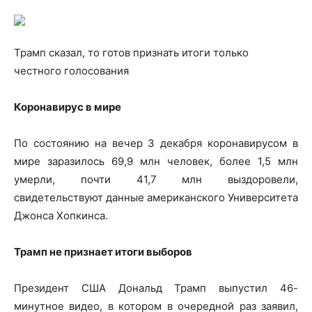
Трамп сказал, то готов признать итоги только
честного голосования
Коронавирус в мире
По состоянию на вечер 3 декабря коронавирусом в
мире заразилось 69,9 млн человек, более 1,5 млн
умерли, почти 41,7 млн выздоровели,
свидетельствуют данные американского
Университета
Джонса Хопкинса.
Трамп не признает итоги выборов
Президент США Дональд Трамп выпустил 46-
минутное видео, в котором в очередной раз заявил,