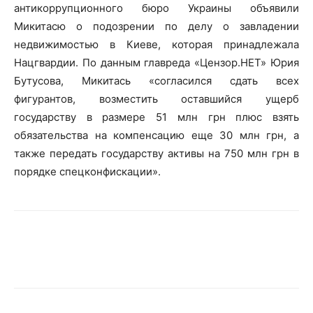
антикоррупционного бюро Украины объявили
Микитасю о подозрении по делу о завладении
недвижимостью в Киеве, которая принадлежала
Нацгвардии. По данным главреда «Цензор.НЕТ» Юрия
Бутусова, Микитась «согласился сдать всех
фигурантов, возместить оставшийся ущерб
государству в размере 51 млн грн плюс взять
обязательства на компенсацию еще 30 млн грн, а
также передать государству активы на 750 млн грн в
порядке спецконфискации».