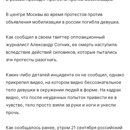
В центре Москвы во время протестов против
объявления мобилизации в россии погибла девушка.
Как сообщил в своем твиттер оппозиционный
журналист Александр Сотник, ее смерть наступила
вследствие действий силовиков, которые пытались
эти протесты разогнать.
Каких-либо деталей инцидента он не сообщил, однако
прикрепил видео, на котором видно бессознательное
тело девушки в окружении людей в форме. На кадрах
видно, что после неудачных попыток привести ее в
чувство, тело просто взяли за руки и ноги и унесли
прочь.
Как сообщалось ранее, утром 21 сентября российский