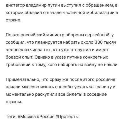
диктатор владимир путин выступил с обращением, в
котором объявил о начале частичной мобилизации в
стране.
Позже российский министр обороны сергей шойгу
сообщил, что планируется набрать около 300 тысяч
человек из числа тех, кто уже отслужил и имеет
боевой опыт. Однако в указе путина конкретных
требований к тому, кого набирать на войну не нашли.
Примечательно, что сразу же после этого россияне
начали массово искать способы уехать за границу и
моментально раскупили все билеты в соседние
страны.
Теги: #Москва #Россия #Протесты