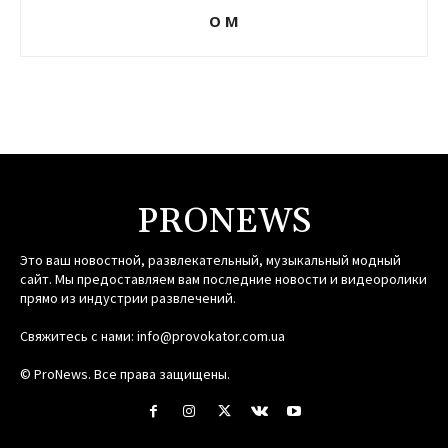
О М
PRONEWS
Это ваш новостной, развлекательный, музыкальный модный
сайт. Мы предоставляем вам последние новости и видеоролики
прямо из индустрии развлечений.
Свяжитесь с нами:
info@provokator.com.ua
© ProNews. Все права защищены.