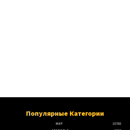
Популярные Категории
МИР
10760