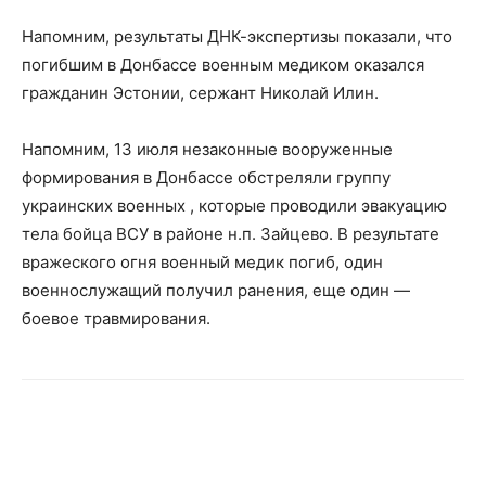
Напомним, результаты ДНК-экспертизы показали, что
погибшим в Донбассе военным медиком оказался
гражданин Эстонии, сержант Николай Илин.
Напомним, 13 июля незаконные вооруженные
формирования в Донбассе обстреляли группу
украинских военных , которые проводили эвакуацию
тела бойца ВСУ в районе н.п. Зайцево. В результате
вражеского огня военный медик погиб, один
военнослужащий получил ранения, еще один —
боевое травмирования.