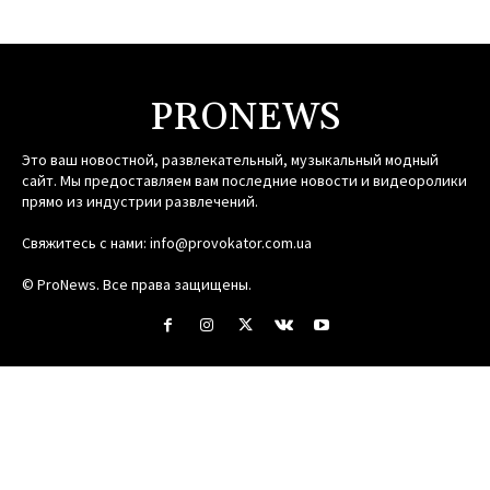
PRONEWS
Это ваш новостной, развлекательный, музыкальный модный
сайт. Мы предоставляем вам последние новости и видеоролики
прямо из индустрии развлечений.
Свяжитесь с нами:
info@provokator.com.ua
© ProNews. Все права защищены.