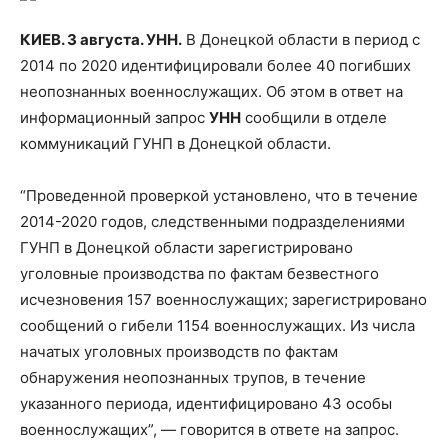
КИЕВ. 3 августа. УНН.
В Донецкой области в период с
2014 по 2020 идентифицировали более 40 погибших
неопознанных военнослужащих. Об этом в ответ на
информационный запрос
УНН
сообщили в отделе
коммуникаций ГУНП в Донецкой области.
“Проведенной проверкой установлено,
что в течение
2014-2020 годов, следственными подразделениями
ГУНП в Донецкой области зарегистрировано
уголовные производства по фактам безвестного
исчезновения 157 военнослужащих; зарегистрировано
сообщений о гибели 1154 военнослужащих. Из числа
начатых уголовных производств по фактам
обнаружения неопознанных трупов, в течение
указанного периода, идентифицировано 43 особы
военнослужащих”, — говорится в ответе на запрос.