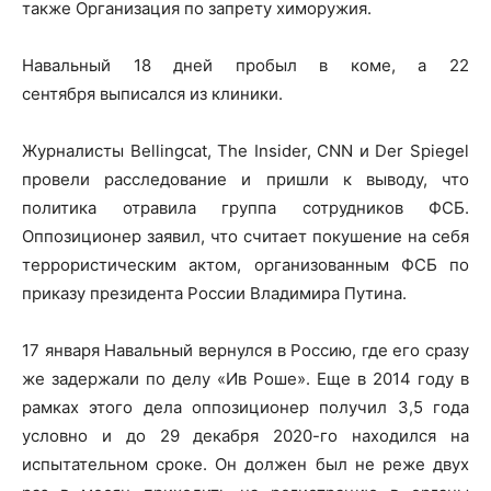
также Организация по запрету химоружия.
Навальный 18 дней пробыл в коме, а 22
сентября выписался из клиники.
Журналисты Bellingcat, The Insider, CNN и Der Spiegel
провели расследование и пришли к выводу, что
политика отравила группа сотрудников ФСБ.
Оппозиционер заявил, что считает покушение на себя
террористическим актом, организованным ФСБ по
приказу президента России Владимира Путина.
17 января Навальный вернулся в Россию, где его сразу
же задержали по делу «Ив Роше». Еще в 2014 году в
рамках этого дела оппозиционер получил 3,5 года
условно и до 29 декабря 2020-го находился на
испытательном сроке. Он должен был не реже двух