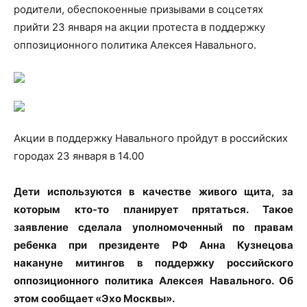
родители, обеспокоенные призывами в соцсетях
прийти 23 января на акции протеста в поддержку
оппозиционного политика Алексея Навального.
Акции в поддержку
Навального пройдут в российских
городах 23 января в 14.00
Дети используются в качестве живого щита, за
которым кто-то планирует прятаться. Такое
заявление сделала уполномоченный по правам
ребенка при президенте РФ Анна Кузнецова
накануне митингов в поддержку российского
оппозиционного политика Алексея Навального. Об
этом сообщает «Эхо Москвы».