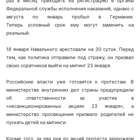
раз в месяц приходить на регистрацию в органы
Федеральной службы исполнения наказаний, однако с
августа по январь пробыл в Германии.
Теперь условный срок ему могут заменить на
реальный.
18 января Навального арестовали на 30 суток. Перед
тем, как политика отправили под стражу, он призвал
своих соратников выйти на митинг 23 января.
Российские власти уже готовятся к протестам. В
министерстве внутренних дел страны предупредили
об ответственности за участие в
«несанкционированных акциях 23 января», а
министерство просвещения призвало родителей не
пускать детей на митинги.
Кроме того, за два дня до акций протеста задержали