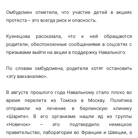
Омбудсмен отметила, что участие детей в акциях
протеста – это всегда риск и опасность.
Кузнецова рассказала, что к ней обращаются
родители, обеспокоенные сообщениями в соцсетях с
призывами выйти на акции в поддержку Навального.
По словам омбудсмена, родители хотят остановить
«эту вакханалию».
В августе прошлого года Навальному стало плохо во
время перелета из Томска в Москву. Политика
отправили на лечение в берлинскую клинику
«Шарите». В его организме нашли яд из группы
«Новичок» – это подтвердило немецкое
правительство, лаборатории во Франции и Швеции, а