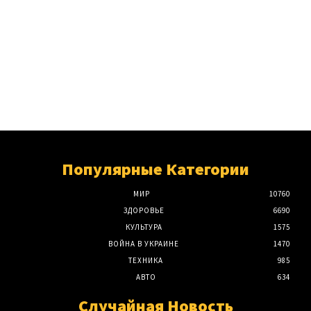
Популярные Категории
МИР
10760
ЗДОРОВЬЕ
6690
КУЛЬТУРА
1575
ВОЙНА В УКРАИНЕ
1470
ТЕХНИКА
985
АВТО
634
Случайная Новость