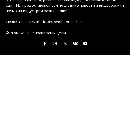
сайт. Мы предоставляем вам последние новости и видеоролики
прямо из индустрии развлечений.
Свяжитесь с нами:
info@provokator.com.ua
© ProNews. Все права защищены.