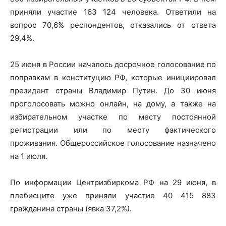
приняли участие 163 124 человека. Ответили на
вопрос 70,6% респондентов, отказались от ответа
29,4%.
25 июня в России началось досрочное голосование по
поправкам в конституцию РФ, которые инициировал
президент страны Владимир Путин. До 30 июня
проголосовать можно онлайн, на дому, а также на
избирательном участке по месту постоянной
регистрации или по месту фактического
проживания. Общероссийское голосование назначено
на 1 июля.
По информации Центризбиркома РФ на 29 июня, в
плебисците уже приняли участие 40 415 883
гражданина страны (явка 37,2%).