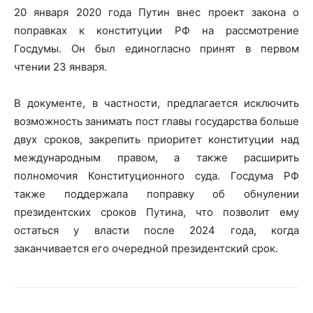
20 января 2020 года Путин внес проект закона о
поправках к конституции РФ на рассмотрение
Госдумы. Он был единогласно принят в первом
чтении 23 января.
В документе, в частности, предлагается исключить
возможность занимать пост главы государства больше
двух сроков, закрепить приоритет конституции над
международным правом, а также расширить
полномочия Конституционного суда. Госдума РФ
также поддержала поправку об обнулении
президентских сроков Путина, что позволит ему
остаться у власти после 2024 года, когда
заканчивается его очередной президентский срок.