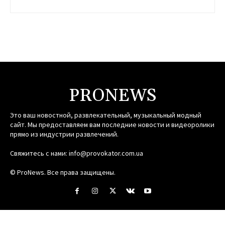
PRONEWS
Это ваш новостной, развлекательный, музыкальный модный
сайт. Мы предоставляем вам последние новости и видеоролики
прямо из индустрии развлечений.
Свяжитесь с нами:
info@provokator.com.ua
© ProNews. Все права защищены.