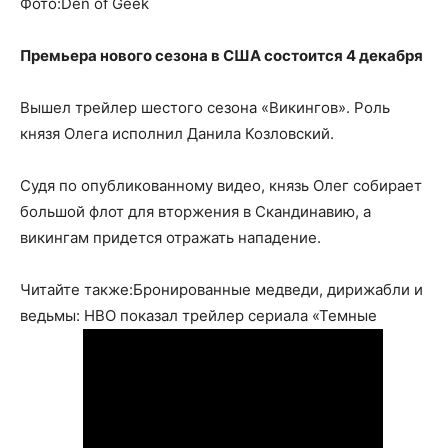
Фото:Den of Geek
Премьера нового сезона в США состоится 4 декабря
Вышел трейлер шестого сезона «Викингов». Роль
князя Олега исполнил Данила Козловский.
Судя по опубликованному видео, князь Олег собирает
большой флот для вторжения в Скандинавию, а
викингам придется отражать нападение.
Читайте также:Бронированные медведи, дирижабли и
ведьмы: НВО показал трейлер сериала «Темные