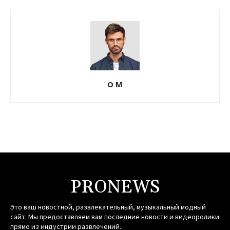
О М
PRONEWS
Это ваш новостной, развлекательный, музыкальный модный
сайт. Мы предоставляем вам последние новости и видеоролики
прямо из индустрии развлечений.