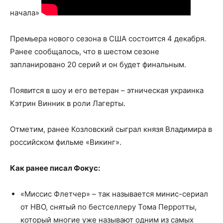
начала»
Премьера нового сезона в США состоится 4 декабря.
Ранее сообщалось, что в шестом сезоне
запланировано 20 серий и он будет финальным.
Появится в шоу и его ветеран – этническая украинка
Кэтрин Винник в роли Лагерты.
Отметим, ранее Козловский сыграл князя Владимира в
российском фильме «Викинг».
Как ранее писал Фокус:
«Миссис Флетчер» – так называется минис-сериал
от НВО, снятый по бестселлеру Тома Перротты,
который многие уже называют одним из самых