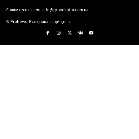
Свяжитесь с нами:
info@provokator.com.ua
© ProNews. Все права защищены.