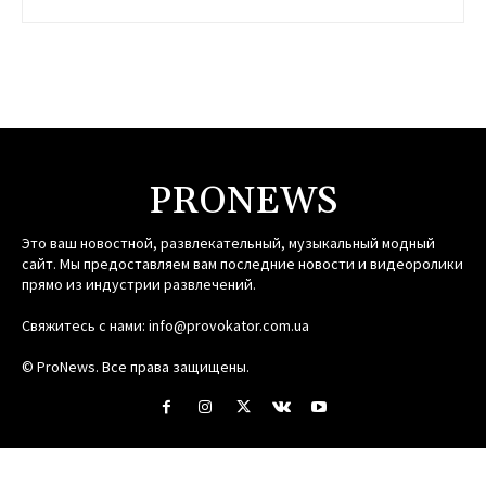
PRONEWS
Это ваш новостной, развлекательный, музыкальный модный
сайт. Мы предоставляем вам последние новости и видеоролики
прямо из индустрии развлечений.
Свяжитесь с нами:
info@provokator.com.ua
© ProNews. Все права защищены.