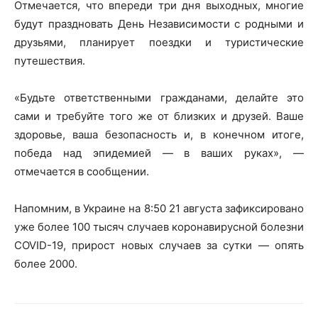
Отмечается, что впереди три дня выходных, многие
будут праздновать День Независимости с родными и
друзьями, планирует поездки и туристические
путешествия.
«Будьте ответственными гражданами, делайте это
сами и требуйте того же от близких и друзей. Ваше
здоровье, ваша безопасность и, в конечном итоге,
победа над эпидемией — в ваших руках», —
отмечается в сообщении.
Напомним, в Украине на 8:50 21 августа зафиксировано
уже более 100 тысяч случаев коронавирусной болезни
COVID-19, прирост новых случаев за сутки — опять
более 2000.