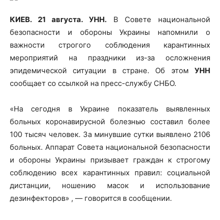
КИЕВ. 21 августа. УНН.
В Совете национальной
безопасности и обороны Украины напомнили о
важности строгого соблюдения карантинных
мероприятий на праздники из-за осложнения
эпидемической ситуации в стране. Об этом
УНН
сообщает со ссылкой на пресс-службу СНБО.
«На
сегодня в Украине показатель выявленных
больных коронавирусной болезнью составил более
100 тысяч человек. За минувшие сутки выявлено 2106
больных. Аппарат Совета национальной безопасности
и обороны Украины призывает граждан к строгому
соблюдению всех карантинных правил: социальной
дистанции, ношению масок и использование
дезинфекторов» , — говорится в сообщении.