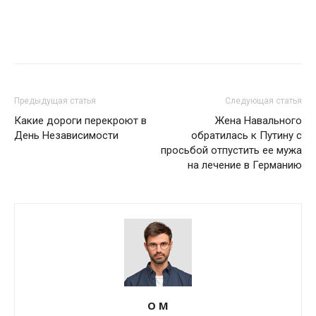
Предыдущая статья
Следующая статья
Какие дороги перекроют в
Жена Навального
День Независимости
обратилась к Путину с
просьбой отпустить ее мужа
на лечение в Германию
О М