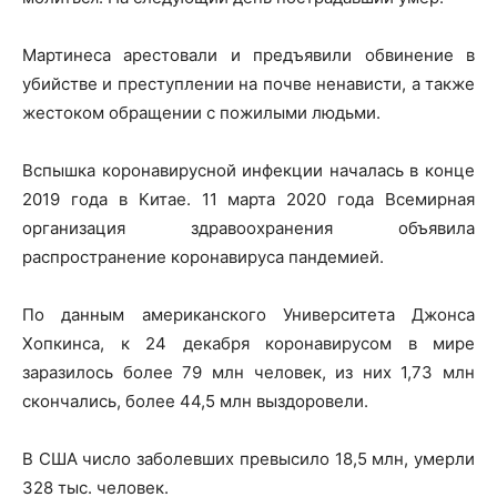
Мартинеса арестовали и предъявили обвинение в
убийстве и преступлении на почве ненависти, а также
жестоком обращении с пожилыми людьми.
Вспышка коронавирусной инфекции началась в конце
2019 года в Китае. 11 марта 2020 года Всемирная
организация здравоохранения объявила
распространение коронавируса пандемией.
По данным американского Университета Джонса
Хопкинса, к 24 декабря коронавирусом в мире
заразилось более 79 млн человек, из них 1,73 млн
скончались, более 44,5 млн выздоровели.
В США число заболевших превысило 18,5 млн, умерли
328 тыс. человек.