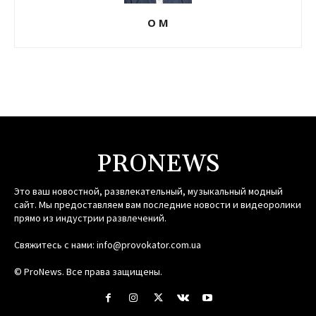
О М
PRONEWS
Это ваш новостной, развлекательный, музыкальный модный
сайт. Мы предоставляем вам последние новости и видеоролики
прямо из индустрии развлечений.
Свяжитесь с нами:
info@provokator.com.ua
© ProNews. Все права защищены.