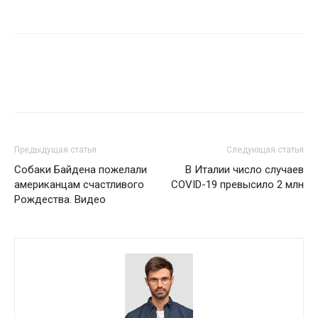
Предыдущая статья
Следующая статья
Собаки Байдена пожелали
В Италии число случаев
американцам счастливого
COVID-19 превысило 2 млн
Рождества. Видео