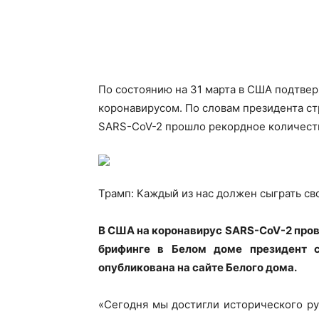
По состоянию на 31 марта в США подтве
коронавирусом. По словам президента ст
SARS-CoV-2 прошло рекордное количеств
Трамп: Каждый из нас должен сыграть с
В США на коронавирус SARS-CoV-2 прове
брифинге в Белом доме президент 
опубликована на сайте Белого дома.
«Сегодня мы достигли исторического ру