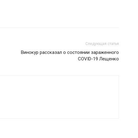
Следующая статья
Винокур рассказал о состоянии зараженного
COVID-19 Лещенко