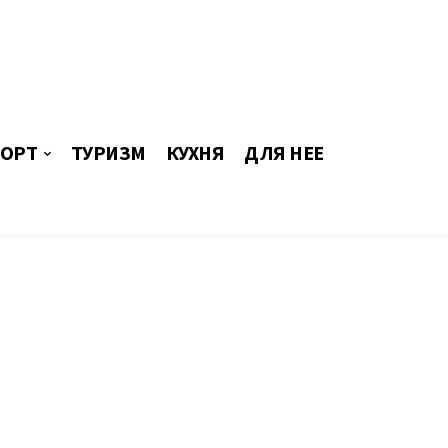
ОРТ
ТУРИЗМ
КУХНЯ
ДЛЯ НЕЕ