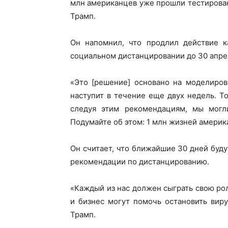
млн американцев уже прошли тестировани
Трамп.
Он напомнил, что продлил действие 
социальном дистанцировании до 30 апре
«Это [решение] основано на моделиров
наступит в течение еще двух недель. Т
следуя этим рекомендациям, мы могл
Подумайте об этом: 1 млн жизней америк
Он считает, что ближайшие 30 дней буд
рекомендации по дистанцированию.
«Каждый из нас должен сыграть свою рол
и бизнес могут помочь остановить виру
Трамп.