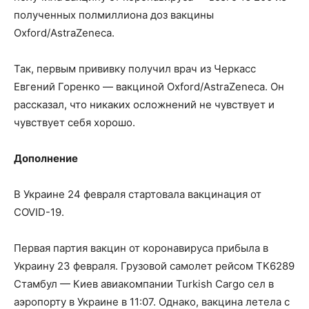
полученных полмиллиона доз вакцины
Oxford/AstraZeneca.
Так, первым прививку получил врач из Черкасс
Евгений Горенко — вакциной Oxford/AstraZeneca. Он
рассказал, что никаких осложнений не чувствует и
чувствует себя хорошо.
Дополнение
В Украине 24 февраля стартовала вакцинация от
COVID-19.
Первая партия вакцин от коронавируса прибыла в
Украину 23 февраля. Грузовой самолет рейсом TK6289
Стамбул — Киев авиакомпании Turkish Cargo сел в
аэропорту в Украине в 11:07. Однако, вакцина летела с