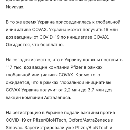
Novavax.
В то же время Украина присоединилась к глобальной
инициативе COVAX. Украина может получить 16 млн
доз вакцины от COVID-19 по инициативе COVAX.
Ожидается, что бесплатно.
На сегодня известно, что в Украину должны поставить
117 тыс. доз вакцин компании Pfizer в рамках
глобальной инициативы COVAX. Кроме того
ожидается, что в рамках глобальной инициативы
COVAX Украина получит от 2,2 млн до 3,7 млн доз
вакцин компании AstraZeneca.
На регистрацию в Украине подали вакцины против
COVID-19 от Pfizer/BioNTech, Oxford/AstraZeneca и
Sinovac. Зарегистрировали уже Pfizer/BioNTech и