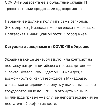
COVID-19 развозить ее в областные склады 11
транспортными средствами одновременно.
Первыми ее должны получить семь регионов:
Житомирская, Киевская, Черниговская, Черкасская,
Полтавская, Винницкая области и город Киев.
Ситуация с вакцинами от COVID-19 в Украине
Украина в конце декабря заключила контракт на
поставку вакцины китайского производителя —
Sinovac Biotech. Речь идет об 1,9 млн доз, с
возможностью, как утверждают в Минздраве,
отказаться от сделки и вернуть уплаченные за нее
государственные деньги — а это чуть меньше
миллиарда гривен — в случае неподтверждения ее
достаточной эффективности.