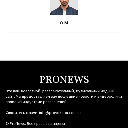
О М
PRONEWS
Это ваш новостной, развлекательный, музыкальный модный
сайт. Мы предоставляем вам последние новости и видеоролики
прямо из индустрии развлечений.
Свяжитесь с нами:
info@provokator.com.ua
© ProNews. Все права защищены.