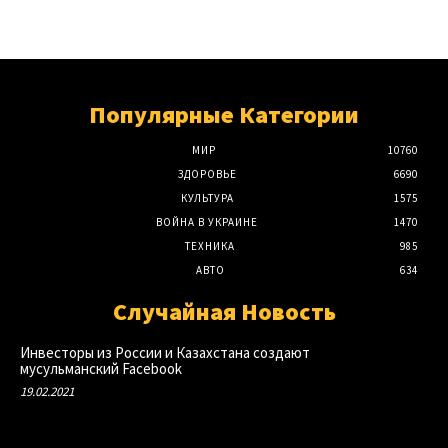
Популярные Категории
МИР
10760
ЗДОРОВЬЕ
6690
КУЛЬТУРА
1575
ВОЙНА В УКРАИНЕ
1470
ТЕХНИКА
985
АВТО
634
Случайная Новость
Инвесторы из России и Казахстана создают
мусульманский Facebook
19.02.2021