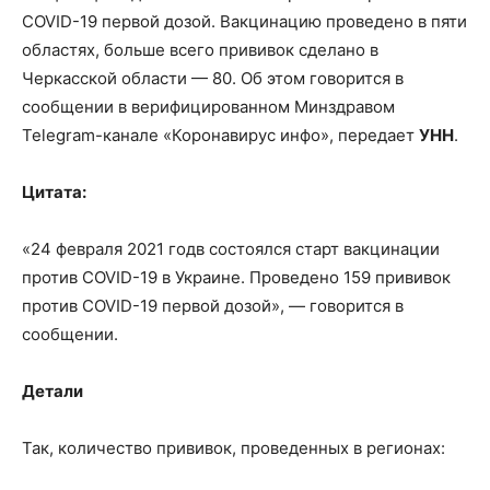
COVID-19 первой дозой. Вакцинацию проведено в пяти
областях, больше всего прививок сделано в
Черкасской области — 80. Об этом говорится в
сообщении в верифицированном Минздравом
Telegram-канале «Коронавирус инфо», передает
УНН
.
Цитата:
«24 февраля 2021 годв состоялся старт вакцинации
против COVID-19 в Украине. Проведено 159 прививок
против COVID-19 первой дозой», — говорится в
сообщении.
Детали
Так, количество прививок, проведенных в регионах: