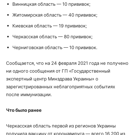
Винницкая область — 10 прививок;
Житомирская область — 40 прививок;
Киевская область — 19 прививок;
Черкасская область — 80 прививок;
Черниговская область — 10 прививок.
Сообщается, что на 24 февраля 2021 года не получено
ни одного сообщения от ГП «Государственный
экспертный центр Минздрава Украины» о
зарегистрированных неблагоприятных событиях
после иммунизации.
Что было ранее
Черкасская область первой из регионов Украины
получила вакцину от коронавируса — всего 16 200 из