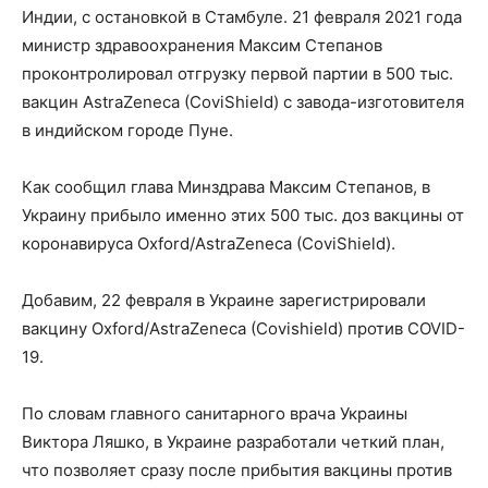
Индии, с остановкой в Стамбуле. 21 февраля 2021 года
министр здравоохранения Максим Степанов
проконтролировал отгрузку первой партии в 500 тыс.
вакцин AstraZeneca (CoviShield) с завода-изготовителя
в индийском городе Пуне.
Как сообщил глава Минздрава Максим Степанов, в
Украину прибыло именно этих 500 тыс. доз вакцины от
коронавируса Oxford/AstraZeneca (CoviShield).
Добавим, 22 февраля в Украине зарегистрировали
вакцину Oxford/AstraZeneca (Covishield) против COVID-
19.
По словам главного санитарного врача Украины
Виктора Ляшко, в Украине разработали четкий план,
что позволяет сразу после прибытия вакцины против