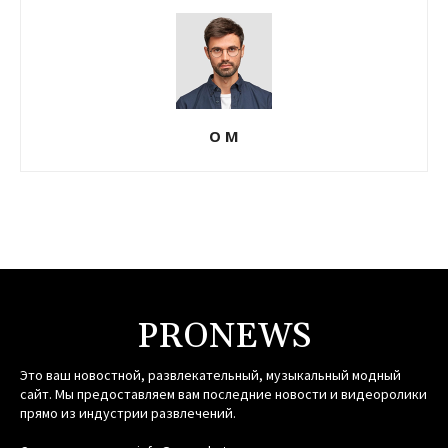
О М
PRONEWS
Это ваш новостной, развлекательный, музыкальный модный
сайт. Мы предоставляем вам последние новости и видеоролики
прямо из индустрии развлечений.