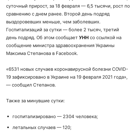
суточный прирост, за 18 февраля — 6,5 тысячи, рост по
сравнению с днем ранее. Второй день подряд
выздоровевших меньше, чем заболевших.
Госпитализаций за сутки — более 2 тысяч, третий
день подряд. Об этом сообщает
УНН
со ссылкой на
сообщение министра здравоохранения Украины
Максима Степанова в Facebook.
«6531 новых случаев коронавирусной болезни COVID-
19 зафиксировано в Украине на 19 февраля 2021 года»,
— сообщил Степанов.
Также за минувшие сутки:
госпитализировано — 2304 человека;
летальных случаев — 120;