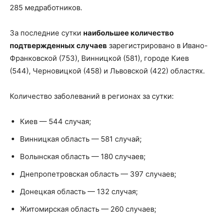
285 медработников.
За последние сутки
наибольшее количество
подтвержденных случаев
зарегистрировано в Ивано-
Франковской (753), Винницкой (581), городе Киев
(544), Черновицкой (458) и Львовской (422) областях.
Количество заболеваний в регионах за сутки:
Киев — 544 случая;
Винницкая область — 581 случай;
Волынская область — 180 случаев;
Днепропетровская область — 397 случаев;
Донецкая область — 132 случая;
Житомирская область — 260 случаев;