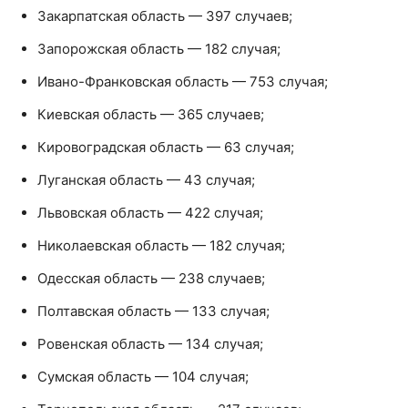
Закарпатская область — 397 случаев;
Запорожская область — 182 случая;
Ивано-Франковская область — 753 случая;
Киевская область — 365 случаев;
Кировоградская область — 63 случая;
Луганская область — 43 случая;
Львовская область — 422 случая;
Николаевская область — 182 случая;
Одесская область — 238 случаев;
Полтавская область — 133 случая;
Ровенская область — 134 случая;
Сумская область — 104 случая;