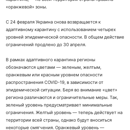
«оранжевой» зоны.
С 24 февраля Украина снова возвращается к
адаптивному карантину с использованием четырех
уровней эпидемической опасности. В общем действие
ограничений продлено до 30 апреля.
В рамках адаптивного карантина регионы
обозначаются цветами — зеленым, желтым,
оранжевым или красным уровнем опасности
распространения COVID-19, в зависимости от
эпидемической ситуации. Беря во внимание «цвет»
региона различаются и ограничительные меры. Так,
зеленый уровень предусматривает минимальные
ограничения. Желтый уровень — теперь действует на
территории всей страны, однако будут вноситься
некоторые смягчения. Оранжевый уровень —