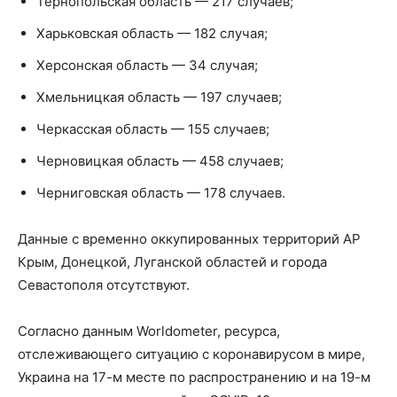
Тернопольская область — 217 случаев;
Харьковская область — 182 случая;
Херсонская область — 34 случая;
Хмельницкая область — 197 случаев;
Черкасская область — 155 случаев;
Черновицкая область — 458 случаев;
Черниговская область — 178 случаев.
Данные с временно оккупированных территорий АР
Крым, Донецкой, Луганской областей и города
Севастополя отсутствуют.
Согласно данным Worldometer, ресурса,
отслеживающего ситуацию с коронавирусом в мире,
Украина на 17-м месте по распространению и на 19-м