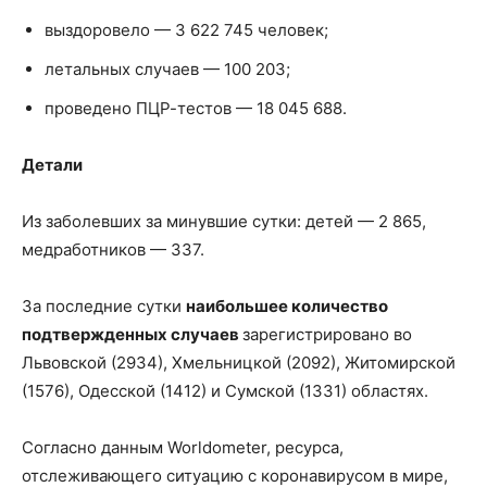
выздоровело — 3 622 745 человек;
летальных случаев — 100 203;
проведено ПЦР-тестов — 18 045 688.
Детали
Из заболевших за минувшие сутки: детей — 2 865,
медработников — 337.
За последние сутки
наибольшее количество
подтвержденных случаев
зарегистрировано во
Львовской (2934), Хмельницкой (2092), Житомирской
(1576), Одесской (1412) и Сумской (1331) областях.
Согласно данным Worldometer, ресурса,
отслеживающего ситуацию с коронавирусом в мире,