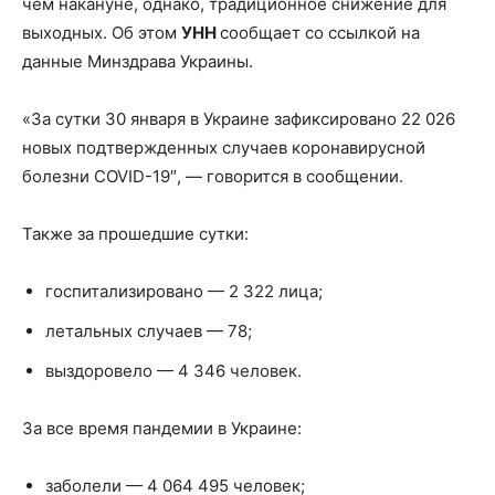
чем накануне, однако, традиционное снижение для
выходных. Об этом
УНН
сообщает со ссылкой на
данные Минздрава Украины.
«За
сутки 30 января в Украине зафиксировано 22 026
новых подтвержденных случаев коронавирусной
болезни COVID-19″, — говорится в сообщении.
Также за прошедшие сутки:
госпитализировано — 2 322 лица;
летальных случаев — 78;
выздоровело — 4 346 человек.
За все время пандемии в Украине:
заболели — 4 064 495 человек;