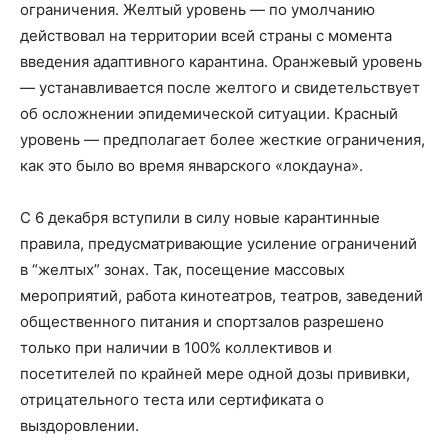
ограничения. Желтый уровень — по умолчанию
действовал на территории всей страны с момента
введения адаптивного карантина. Оранжевый уровень
— устанавливается после желтого и свидетельствует
об осложнении эпидемической ситуации. Красный
уровень — предполагает более жесткие ограничения,
как это было во время январского «локдауна».
С 6 декабря вступили в силу новые карантинные
правила, предусматривающие усиление ограничений
в “желтых” зонах. Так, посещение массовых
мероприятий, работа кинотеатров, театров, заведений
общественного питания и спортзалов разрешено
только при наличии в 100% коллективов и
посетителей по крайней мере одной дозы прививки,
отрицательного теста или сертификата о
выздоровлении.