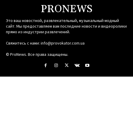
PRONEWS
Это ваш новостной, развлекательный, музыкальный модный
сайт. Мы предоставляем вам последние новости и видеоролики
прямо из индустрии развлечений.
Свяжитесь с нами:
info@provokator.com.ua
© ProNews. Все права защищены.