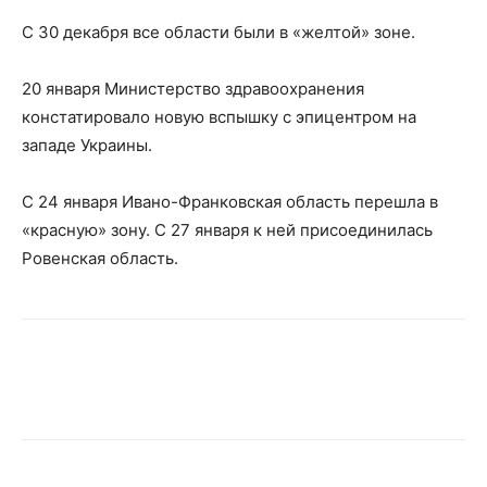
С 30 декабря все области были в «желтой» зоне.
20 января Министерство здравоохранения
констатировало новую вспышку с эпицентром на
западе Украины.
С 24 января Ивано-Франковская область перешла в
«красную» зону. С 27 января к ней присоединилась
Ровенская область.