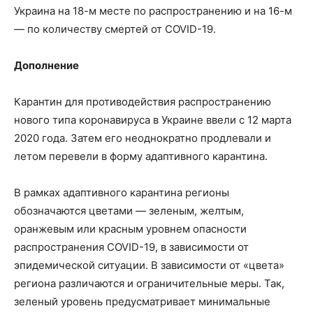
Украина на 18-м месте по распространению и на 16-м
— по количеству смертей от COVID-19.
Дополнение
Карантин для противодействия распространению
нового типа коронавируса в Украине ввели с 12 марта
2020 года. Затем его неоднократно продлевали и
летом перевели в форму адаптивного карантина.
В рамках адаптивного карантина регионы
обозначаются цветами — зеленым, желтым,
оранжевым или красным уровнем опасности
распространения COVID-19, в зависимости от
эпидемической ситуации. В зависимости от «цвета»
региона различаются и ограничительные меры. Так,
зеленый уровень предусматривает минимальные