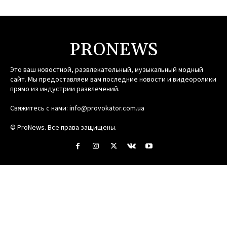
PRONEWS
Это ваш новостной, развлекательный, музыкальный модный
сайт. Мы предоставляем вам последние новости и видеоролики
прямо из индустрии развлечений.
Свяжитесь с нами:
info@provokator.com.ua
© ProNews. Все права защищены.