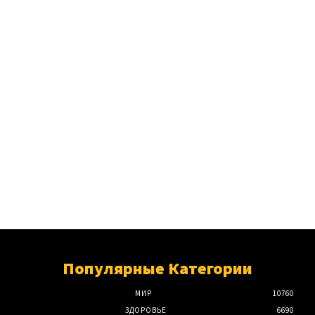
Популярные Категории
МИР
10760
ЗДОРОВЬЕ
6690