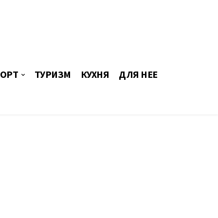
ОРТ
ТУРИЗМ
КУХНЯ
ДЛЯ НЕЕ