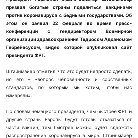
призвал богатые страны поделиться вакцинами
против коронавируса с бедными государствами. Об
этом он заявил 22 февраля во время пресс-
конференции с гендиректором Всемирной
организации здравоохранения Тедросом Адханомом
Гебрейесусом, видео которой опубликовал сайт
президента ФРГ.
Штайнмайер отметил, что это будет непросто сделать,
но это – «вопрос человечности и собственных
стандартов, по которым мы хотим, чтобы нас
измеряли».
По словам немецкого президента, чем быстрее ФРГ и
другие страны Европы будут готовы отказаться от
части вакцин, тем быстрее можно будет сдержать
распространение коронавируса в мире. Штайнмайер