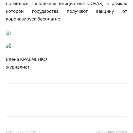
появилась глобальная инициатива COVAX, в рамках
которой государства получают вакцину от
коронавируса бесплатно.
Елена КРАВЧЕНКО
журналист
Предыдущая статья
Следующая статья