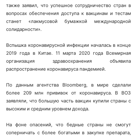
также заявил, что успешное сотрудничество стран в
вопросах обеспечения доступа к вакцинам и тестам
станет «лакмусовой бумажкой международной
солидарности».
Вспышка коронавирусной инфекции началась в конце
2019 года в Китае. 11 марта 2020 года Всемирная
организация здравоохранения объявила
распространение коронавируса пандемией.
По данным агентства Bloomberg, в мире сделали
более 209 млн прививок от коронавируса. В ВОЗ
заявляли, что большую часть вакцин купили страны с
высоким и средним уровнем дохода.
На фоне опасений, что бедные страны не смогут
соперничать с более богатыми в закупке препарата,