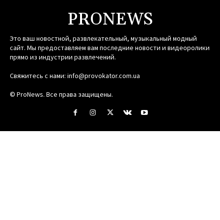
PRONEWS
Это ваш новостной, развлекательный, музыкальный модный
сайт. Мы предоставляем вам последние новости и видеоролики
прямо из индустрии развлечений.
Свяжитесь с нами:
info@provokator.com.ua
© ProNews. Все права защищены.