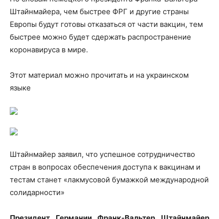
Штайнмайера, чем быстрее ФРГ и другие страны
Европы будут готовы отказаться от части вакцин, тем
быстрее можно будет сдержать распространение
коронавируса в мире.
Этот материал можно прочитать и на украинском
языке
Штайнмайер заявил, что успешное сотрудничество
стран в вопросах обеспечения доступа к вакцинам и
тестам станет «лакмусовой бумажкой международной
солидарности»
Президент Германии Франк-Вальтер Штайнмайер