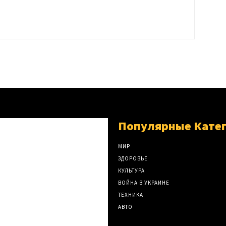
Популярные Кате
МИР
ЗДОРОВЬЕ
КУЛЬТУРА
ВОЙНА В УКРАИНЕ
ТЕХНИКА
АВТО