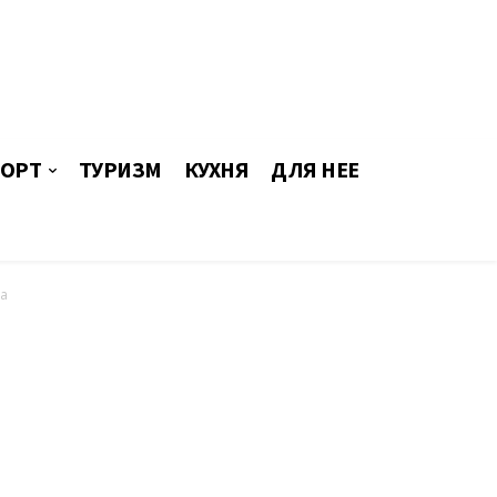
ОРТ
ТУРИЗМ
КУХНЯ
ДЛЯ НЕЕ
ва