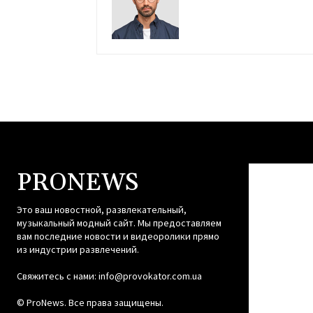
PRONEWS
Это ваш новостной, развлекательный,
музыкальный модный сайт. Мы предоставляем
вам последние новости и видеоролики прямо
из индустрии развлечений.
Свяжитесь с нами:
info@provokator.com.ua
© ProNews. Все права защищены.