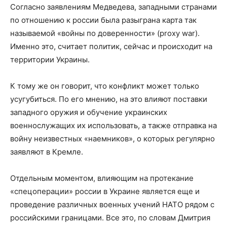
Согласно заявлениям Медведева, западными странами
по отношению к россии была разыграна карта так
называемой «войны по доверенности» (proxy war).
Именно это, считает политик, сейчас и происходит на
территории Украины.
К тому же он говорит, что конфликт может только
усугубиться. По его мнению, на это влияют поставки
западного оружия и обучение украинских
военнослужащих их использовать, а также отправка на
войну неизвестных «наемников», о которых регулярно
заявляют в Кремле.
Отдельным моментом, влияющим на протекание
«спецоперации» россии в Украине является еще и
проведение различных военных учений НАТО рядом с
российскими границами. Все это, по словам Дмитрия