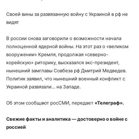
Своей вины за развязанную войну с Украиной в рф не
видят
В россии снова заговорили о возможности начала
полноценной ядерной войны. На
этот раз о «великом
вооружении» Кремля, продолжая «северно-
корейскую» риторику, высказался экс-президент,
нынешний замглавы Совбеза рф Дмитрий Медведев.
Политик заявил, что нынешний военный конфликт с
Украиной развязали… на Западе.
Об этом сообщают росСМИ, передает
«Телеграф».
Свежие факты и аналитика — достоверно о войне с
россией