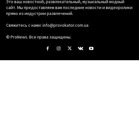
Это ваш новостной, развлекательный, музыкальный модный
сайт. Мы предоставляем вам последние новости и видеоролики
прямо из индустрии развлечений.
Свяжитесь с нами:
info@provokator.com.ua
© ProNews. Все права защищены.